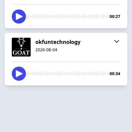
00:27
okfuntechnology
2026-08-04
00:34