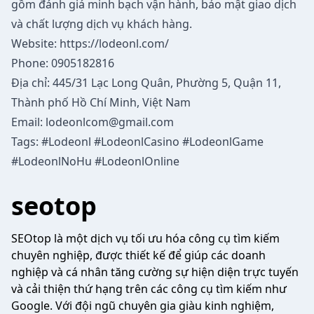
gồm đánh giá minh bạch vận hành, bảo mật giao dịch
và chất lượng dịch vụ khách hàng.
Website:
https://lodeonl.com/
Phone: 0905182816
Địa chỉ: 445/31 Lạc Long Quân, Phường 5, Quận 11,
Thành phố Hồ Chí Minh, Việt Nam
Email:
lodeonlcom@gmail.com
Tags: #Lodeonl #LodeonlCasino #LodeonlGame
#LodeonlNoHu #LodeonlOnline
seotop
SEOtop là một dịch vụ tối ưu hóa công cụ tìm kiếm
chuyên nghiệp, được thiết kế để giúp các doanh
nghiệp và cá nhân tăng cường sự hiện diện trực tuyến
và cải thiện thứ hạng trên các công cụ tìm kiếm như
Google. Với đội ngũ chuyên gia giàu kinh nghiệm,