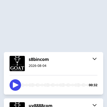
s8bincom
2026-08-04
00:32
uy8888com