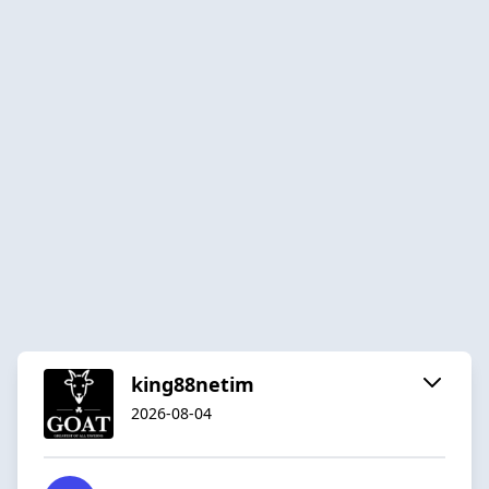
king88netim
2026-08-04