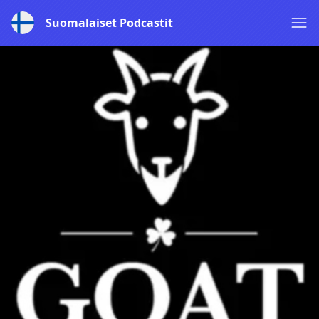
Suomalaiset Podcastit