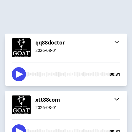
qq88doctor
2026-08-01
00:31
xtt88com
2026-08-01
00:31