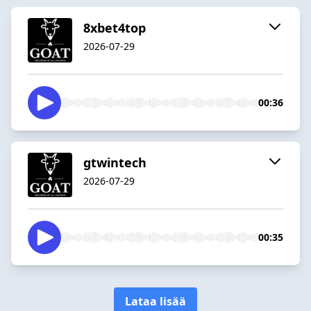
8xbet4top
2026-07-29
00:36
gtwintech
2026-07-29
00:35
Lataa lisää