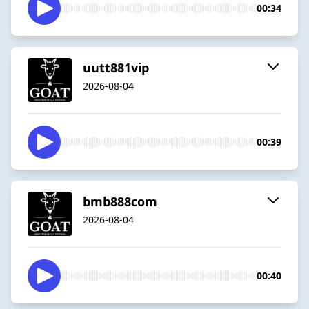
00:34
uutt881vip
2026-08-04
00:39
bmb888com
2026-08-04
00:40