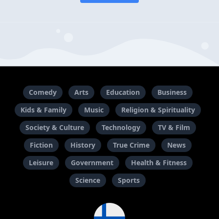
Comedy
Arts
Education
Business
Kids & Family
Music
Religion & Spirituality
Society & Culture
Technology
TV & Film
Fiction
History
True Crime
News
Leisure
Government
Health & Fitness
Science
Sports