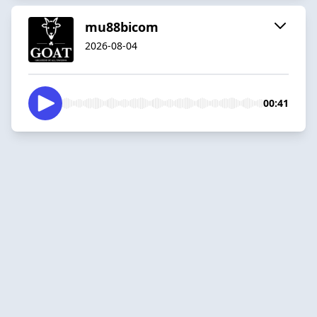
mu88bicom
2026-08-04
00:41