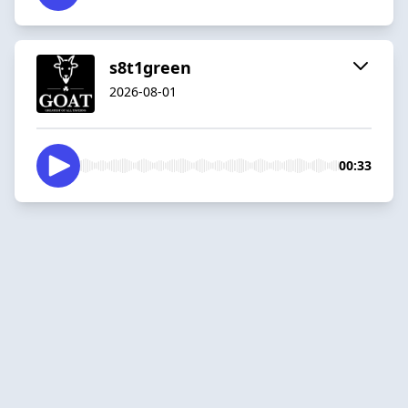
s8t1green
2026-08-01
00:33