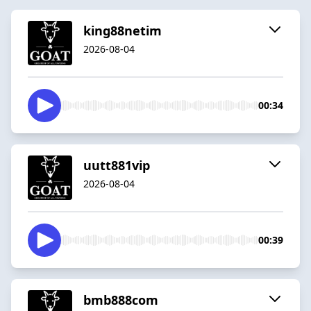
king88netim
2026-08-04
00:34
uutt881vip
2026-08-04
00:39
bmb888com