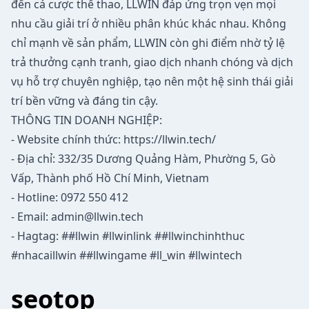
đến cá cược thể thao, LLWIN đáp ứng trọn vẹn mọi
nhu cầu giải trí ở nhiều phân khúc khác nhau. Không
chỉ mạnh về sản phẩm, LLWIN còn ghi điểm nhờ tỷ lệ
trả thưởng cạnh tranh, giao dịch nhanh chóng và dịch
vụ hỗ trợ chuyên nghiệp, tạo nên một hệ sinh thái giải
trí bền vững và đáng tin cậy.
THÔNG TIN DOANH NGHIỆP:
- Website chính thức:
https://llwin.tech/
- Địa chỉ: 332/35 Dương Quảng Hàm, Phường 5, Gò
Vấp, Thành phố Hồ Chí Minh, Vietnam
- Hotline: 0972 550 412
- Email:
admin@llwin.tech
- Hagtag: ##llwin #llwinlink ##llwinchinhthuc
#nhacaillwin ##llwingame #ll_win #llwintech
seotop