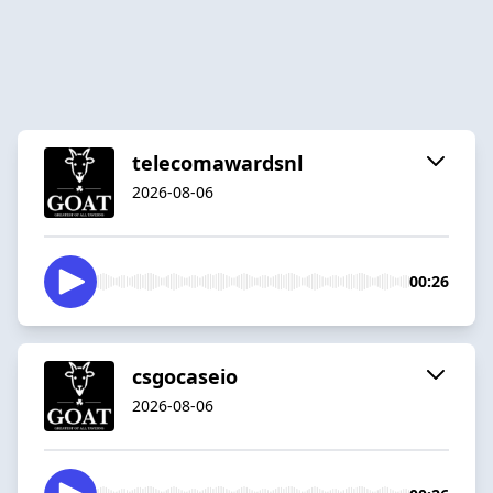
telecomawardsnl
2026-08-06
00:26
csgocaseio
2026-08-06