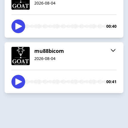
2026-08-04
00:40
mu88bicom
2026-08-04
00:41