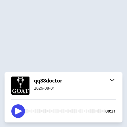
qq88doctor
2026-08-01
00:31