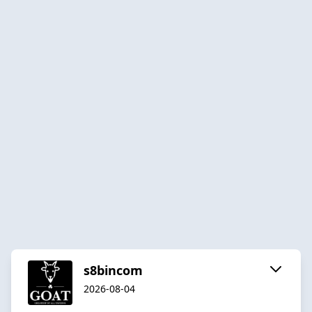
s8bincom
2026-08-04