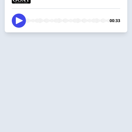
00:33