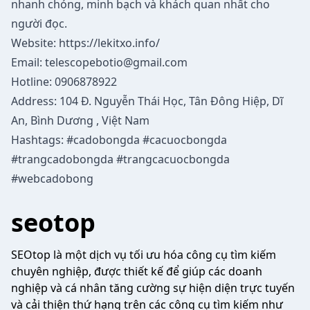
nhanh chóng, minh bạch và khách quan nhất cho
người đọc.
Website:
https://lekitxo.info/
Email:
telescopebotio@gmail.com
Hotline: 0906878922
Address: 104 Đ. Nguyễn Thái Học, Tân Đông Hiệp, Dĩ
An, Bình Dương , Việt Nam
Hashtags: #cadobongda #cacuocbongda
#trangcadobongda #trangcacuocbongda
#webcadobong
seotop
SEOtop là một dịch vụ tối ưu hóa công cụ tìm kiếm
chuyên nghiệp, được thiết kế để giúp các doanh
nghiệp và cá nhân tăng cường sự hiện diện trực tuyến
và cải thiện thứ hạng trên các công cụ tìm kiếm như