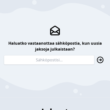
Haluatko vastaanottaa sähköpostia, kun uusia
jaksoja julkaistaan?