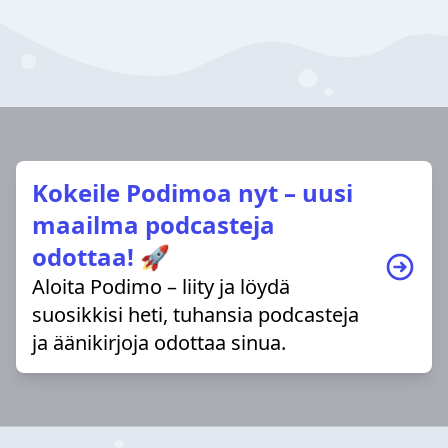
Kokeile Podimoa nyt – uusi
maailma podcasteja
odottaa! 🚀
Aloita Podimo – liity ja löydä
suosikkisi heti, tuhansia podcasteja
ja äänikirjoja odottaa sinua.