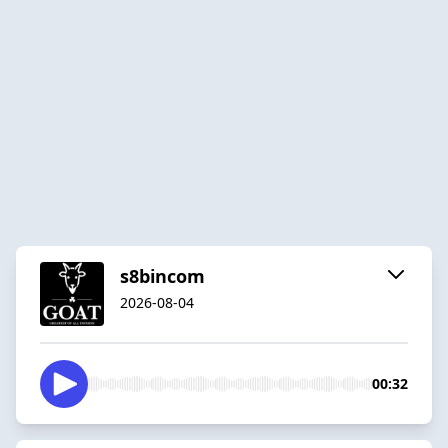
s8bincom
2026-08-04
00:32