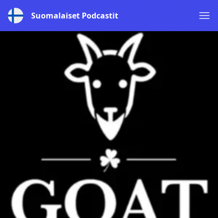
Suomalaiset Podcastit