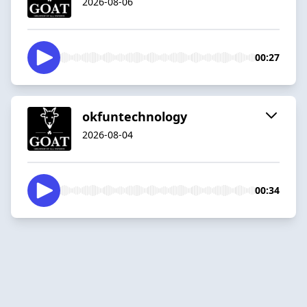
2026-08-06
00:27
okfuntechnology
2026-08-04
00:34