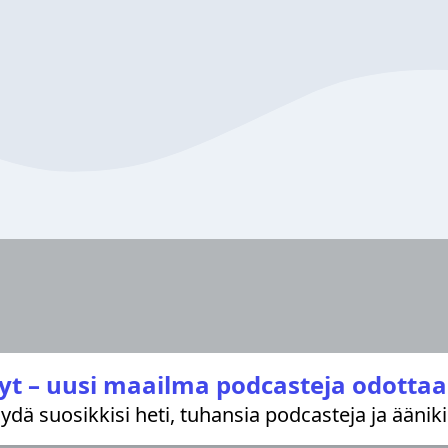
yt – uusi maailma podcasteja odottaa
löydä suosikkisi heti, tuhansia podcasteja ja äänik