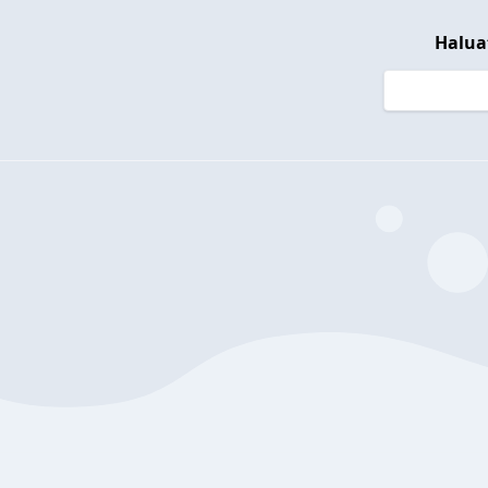
Halua