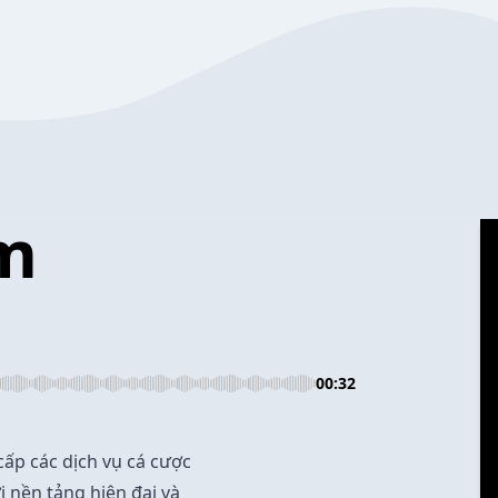
m
00:32
 cấp các dịch vụ cá cược
i nền tảng hiện đại và