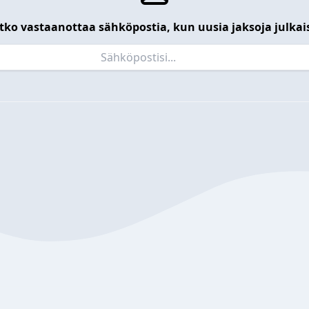
tko vastaanottaa sähköpostia, kun uusia jaksoja julkai