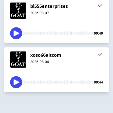
bl555enterprises
2026-08-07
00:40
xoso66aitcom
2026-08-06
00:44