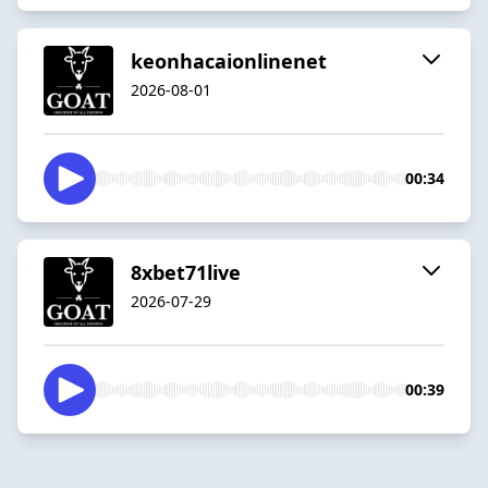
keonhacaionlinenet
2026-08-01
00:34
8xbet71live
2026-07-29
00:39