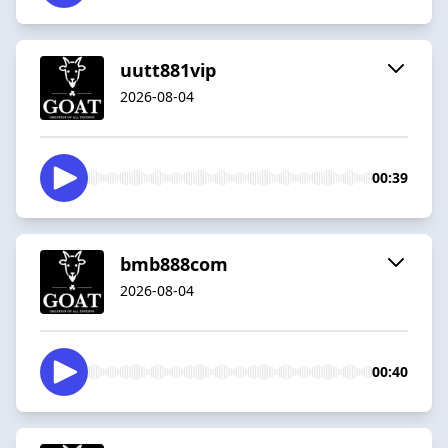
uutt881vip
2026-08-04
00:39
bmb888com
2026-08-04
00:40