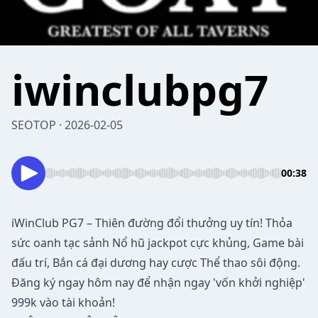
iwinclubpg7
SEOTOP · 2026-02-05
00:38
iWinClub
PG7 – Thiên đường đổi thưởng uy tín! Thỏa
sức oanh tạc sảnh Nổ hũ jackpot cực khủng, Game bài
đấu trí, Bắn cá đại dương hay cược Thể thao sôi động.
Đăng ký ngay hôm nay để nhận ngay 'vốn khởi nghiệp'
999k vào tài khoản!