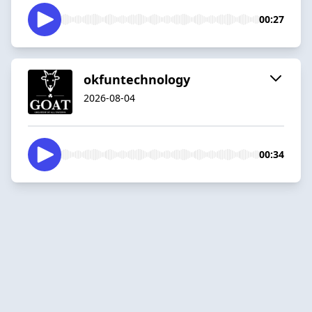
00:27
okfuntechnology
2026-08-04
00:34