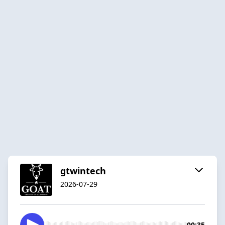
gtwintech
2026-07-29
00:35