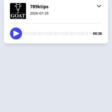
789ktips
2026-07-29
00:36