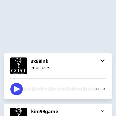
sx88ink
2026-07-29
00:31
kim99game