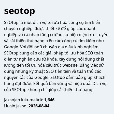
seotop
SEOtop là một dịch vụ tối ưu hóa công cụ tìm kiếm
chuyên nghiệp, được thiết kế để giúp các doanh
nghiệp và cá nhân tăng cường sự hiện diện trực tuyến
và cải thiện thứ hạng trên các công cụ tìm kiếm như
Google. Với đội ngũ chuyên gia giàu kinh nghiệm,
SEOtop cung cấp các giải pháp tối ưu hóa SEO toàn
diện từ nghiên cứu từ khóa, xây dựng nội dung chất
lượng đến tối ưu hóa cấu trúc website. Bằng việc sử
dụng những kỹ thuật SEO tiên tiến và tuân thủ các
nguyên tắc của Google, SEOtop đảm bảo giúp khách
hàng đạt được kết quả bền vững và hiệu quả. Dịch vụ
của SEOtop không chỉ giúp cải thiện thứ hạng
Jaksojen lukumäärä:
1,646
Uusin jakso:
2026-08-04