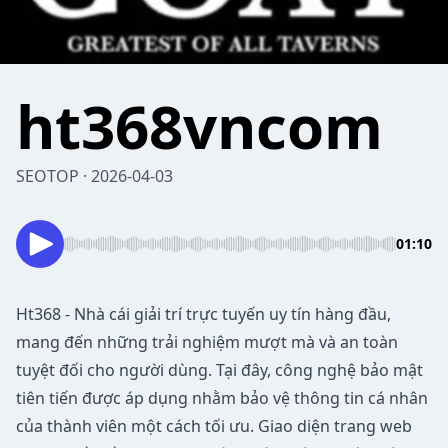
ht368vncom
SEOTOP · 2026-04-03
01:10
Ht368
- Nhà cái giải trí trực tuyến uy tín hàng đầu,
mang đến những trải nghiệm mượt mà và an toàn
tuyệt đối cho người dùng. Tại đây, công nghệ bảo mật
tiên tiến được áp dụng nhằm bảo vệ thông tin cá nhân
của thành viên một cách tối ưu. Giao diện trang web