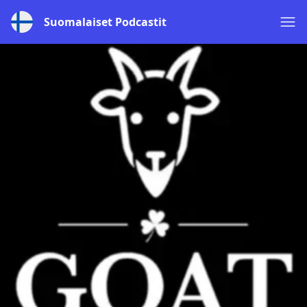
Suomalaiset Podcastit