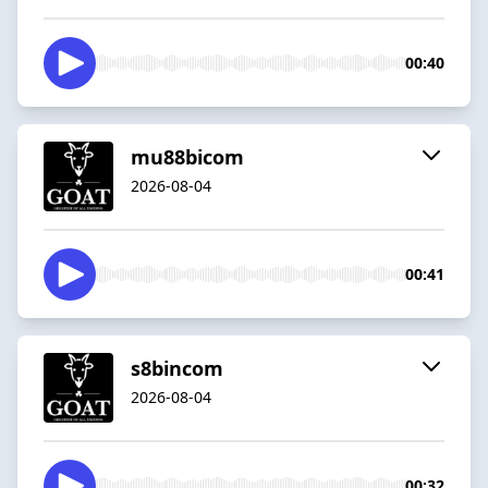
00:40
mu88bicom
2026-08-04
00:41
s8bincom
2026-08-04
00:32