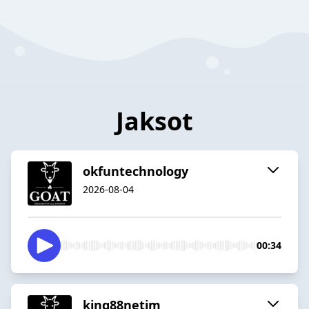
Jaksot
okfuntechnology
2026-08-04
00:34
king88netim