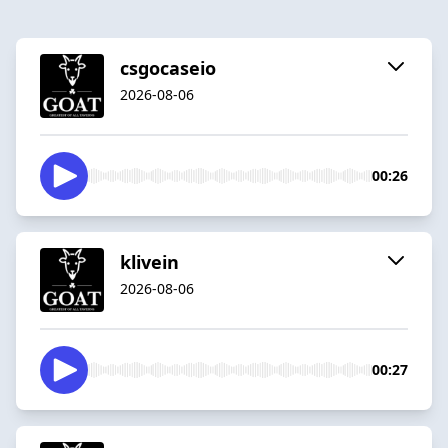
csgocaseio
2026-08-06
00:26
klivein
2026-08-06
00:27