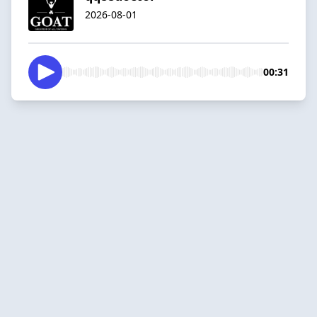
2026-08-01
00:31