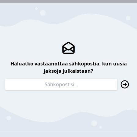
Haluatko vastaanottaa sähköpostia, kun uusia
jaksoja julkaistaan?