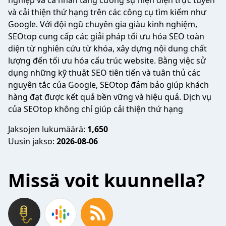
nghiệp và cá nhân tăng cường sự hiện diện trực tuyến
và cải thiện thứ hạng trên các công cụ tìm kiếm như
Google. Với đội ngũ chuyên gia giàu kinh nghiệm,
SEOtop cung cấp các giải pháp tối ưu hóa SEO toàn
diện từ nghiên cứu từ khóa, xây dựng nội dung chất
lượng đến tối ưu hóa cấu trúc website. Bằng việc sử
dụng những kỹ thuật SEO tiên tiến và tuân thủ các
nguyên tắc của Google, SEOtop đảm bảo giúp khách
hàng đạt được kết quả bền vững và hiệu quả. Dịch vụ
của SEOtop không chỉ giúp cải thiện thứ hạng
Jaksojen lukumäärä:
1,650
Uusin jakso:
2026-08-06
Missä voit kuunnella?