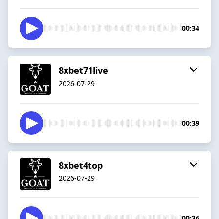
00:34
8xbet71live
2026-07-29
00:39
8xbet4top
2026-07-29
00:36