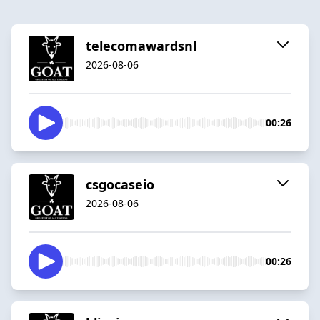
telecomawardsnl
2026-08-06
00:26
csgocaseio
2026-08-06
00:26