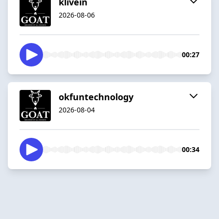
klivein
2026-08-06
00:27
okfuntechnology
2026-08-04
00:34