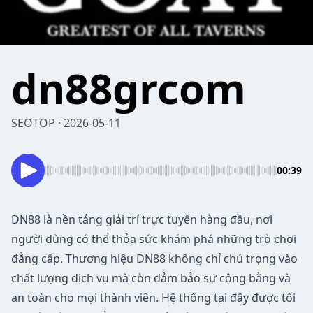
dn88grcom
SEOTOP · 2026-05-11
00:39
DN88
là nền tảng giải trí trực tuyến hàng đầu, nơi
người dùng có thể thỏa sức khám phá những trò chơi
đẳng cấp. Thương hiệu DN88 không chỉ chú trọng vào
chất lượng dịch vụ mà còn đảm bảo sự công bằng và
an toàn cho mọi thành viên. Hệ thống tại đây được tối