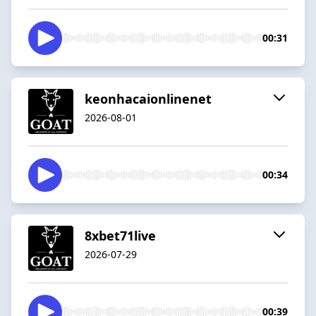
00:31
keonhacaionlinenet
2026-08-01
00:34
8xbet71live
2026-07-29
00:39