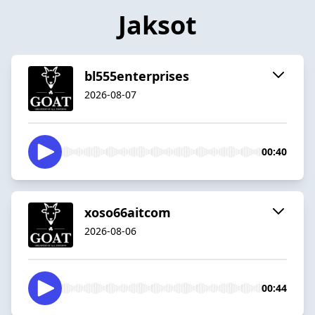
Jaksot
bl555enterprises
2026-08-07
00:40
xoso66aitcom
2026-08-06
00:44