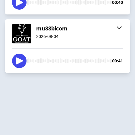
00:40
mu88bicom
2026-08-04
00:41