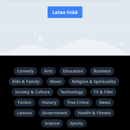
Lataa lisää
Comedy
Arts
Education
Business
Kids & Family
Music
Religion & Spirituality
Society & Culture
Technology
TV & Film
Fiction
History
True Crime
News
Leisure
Government
Health & Fitness
Science
Sports