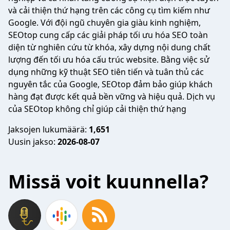
và cải thiện thứ hạng trên các công cụ tìm kiếm như
Google. Với đội ngũ chuyên gia giàu kinh nghiệm,
SEOtop cung cấp các giải pháp tối ưu hóa SEO toàn
diện từ nghiên cứu từ khóa, xây dựng nội dung chất
lượng đến tối ưu hóa cấu trúc website. Bằng việc sử
dụng những kỹ thuật SEO tiên tiến và tuân thủ các
nguyên tắc của Google, SEOtop đảm bảo giúp khách
hàng đạt được kết quả bền vững và hiệu quả. Dịch vụ
của SEOtop không chỉ giúp cải thiện thứ hạng
Jaksojen lukumäärä:
1,651
Uusin jakso:
2026-08-07
Missä voit kuunnella?