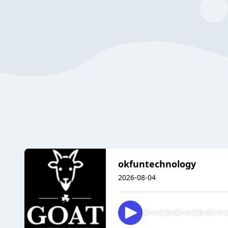
okfuntechnology
2026-08-04