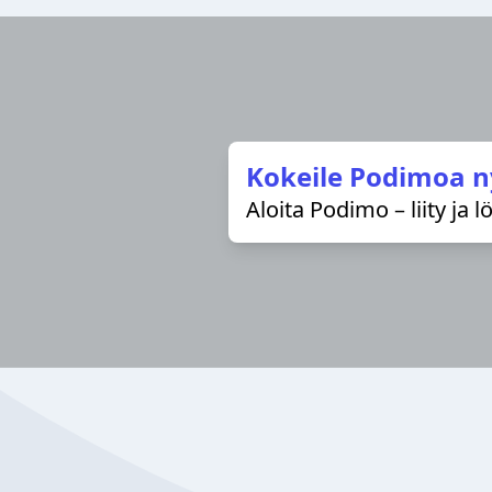
Kokeile Podimoa n
Aloita Podimo – liity ja 