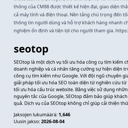
thống của CM88 được thiết kế hiện đại, giao diện thâ
cả máy tính và điện thoại. Nền tảng chú trọng đến tố
thông tin người dùng và hỗ trợ khách hàng nhanh c
nghiệm ổn định và tiện lợi cho người tham gia.
https
seotop
SEOtop là một dịch vụ tối ưu hóa công cụ tìm kiếm c
doanh nghiệp và cá nhân tăng cường sự hiện diện trự
công cụ tìm kiếm như Google. Với đội ngũ chuyên gi
giải pháp tối ưu hóa SEO toàn diện từ nghiên cứu t
tối ưu hóa cấu trúc website. Bằng việc sử dụng những
nguyên tắc của Google, SEOtop đảm bảo giúp khách 
quả. Dịch vụ của SEOtop không chỉ giúp cải thiện th
Jaksojen lukumäärä:
1,646
Uusin jakso:
2026-08-04