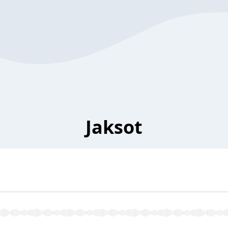
Jaksot