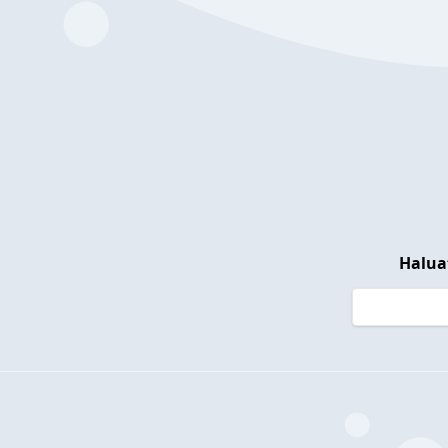
Halua