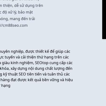
n thiện, dễ sử dụng trên
c độ xử lý, bảo mật
hóng, mang đến trải
://cm88seo.com
huyên nghiệp, được thiết kế để giúp các
c tuyến và cải thiện thứ hạng trên các
a giàu kinh nghiệm, SEOtop cung cấp các
ừ khóa, xây dựng nội dung chất lượng đến
 kỹ thuật SEO tiên tiến và tuân thủ các
hàng đạt được kết quả bền vững và hiệu
ứ hạng