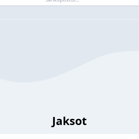
Jaksot