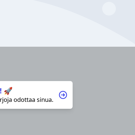
! 🚀
irjoja odottaa sinua.