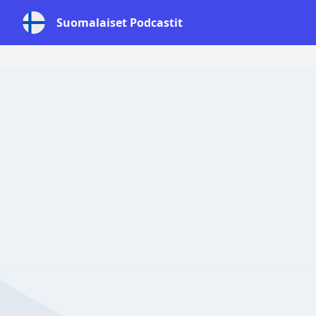
Suomalaiset Podcastit