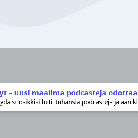
yt – uusi maailma podcasteja odottaa
löydä suosikkisi heti, tuhansia podcasteja ja äänik