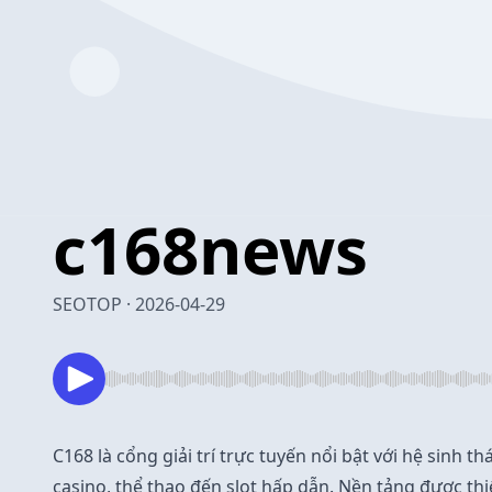
c168news
SEOTOP · 2026-04-29
C168
là cổng giải trí trực tuyến nổi bật với hệ sinh t
casino, thể thao đến slot hấp dẫn. Nền tảng được thiế