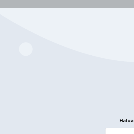
Halua