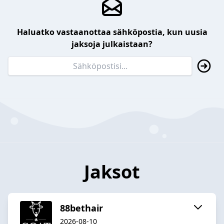
Haluatko vastaanottaa sähköpostia, kun uusia
jaksoja julkaistaan?
Jaksot
88bethair
2026-08-10