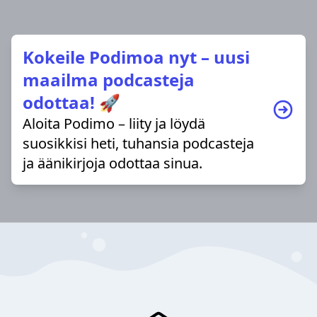
Kokeile Podimoa nyt – uusi
maailma podcasteja
odottaa! 🚀
Aloita Podimo – liity ja löydä
suosikkisi heti, tuhansia podcasteja
ja äänikirjoja odottaa sinua.