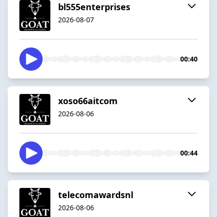
bl555enterprises
2026-08-07
00:40
xoso66aitcom
2026-08-06
00:44
telecomawardsnl
2026-08-06