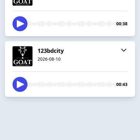
00:38
123bdcity
2026-08-10
00:43