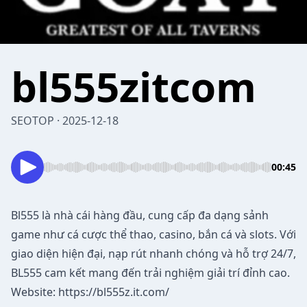
bl555zitcom
SEOTOP · 2025-12-18
00:45
Bl555
là nhà cái hàng đầu, cung cấp đa dạng sảnh
game như cá cược thể thao, casino, bắn cá và slots. Với
giao diện hiện đại, nạp rút nhanh chóng và hỗ trợ 24/7,
BL555 cam kết mang đến trải nghiệm giải trí đỉnh cao.
Website:
https://bl555z.it.com/