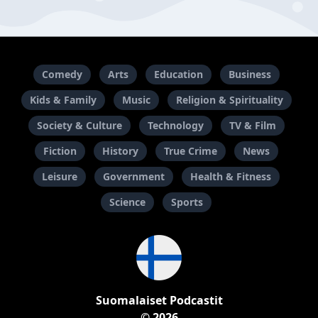
Comedy
Arts
Education
Business
Kids & Family
Music
Religion & Spirituality
Society & Culture
Technology
TV & Film
Fiction
History
True Crime
News
Leisure
Government
Health & Fitness
Science
Sports
Suomalaiset Podcastit
© 2026