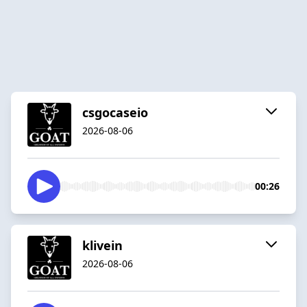
csgocaseio
2026-08-06
00:26
klivein
2026-08-06