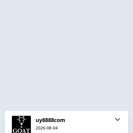
uy8888com
2026-08-04