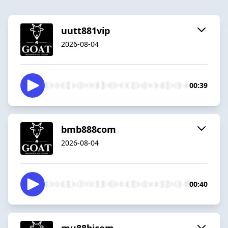
uutt881vip
2026-08-04
00:39
bmb888com
2026-08-04
00:40
mu88bicom