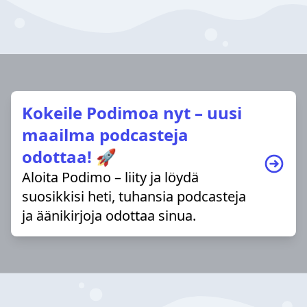
Kokeile Podimoa nyt – uusi
maailma podcasteja
odottaa! 🚀
Aloita Podimo – liity ja löydä
suosikkisi heti, tuhansia podcasteja
ja äänikirjoja odottaa sinua.