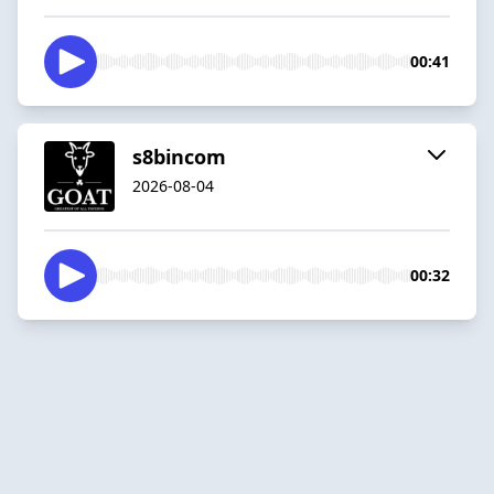
00:41
s8bincom
2026-08-04
00:32