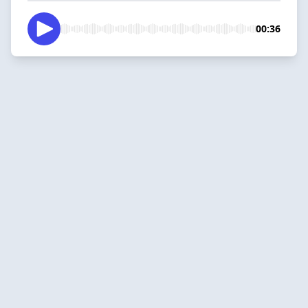
00:36