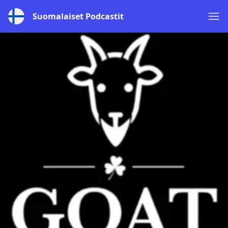
Suomalaiset Podcastit