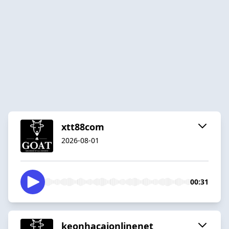
xtt88com
2026-08-01
00:31
keonhacaionlinenet