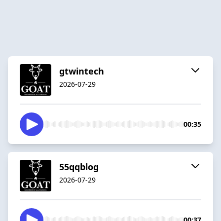
gtwintech
2026-07-29
00:35
55qqblog
2026-07-29
00:37