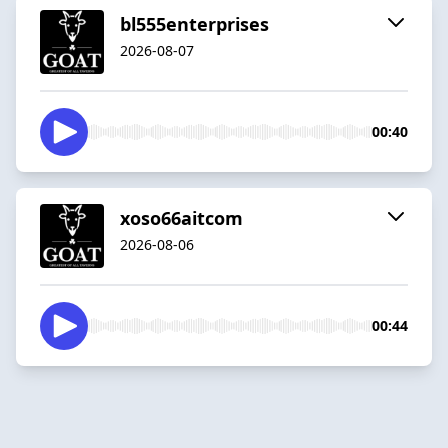
bl555enterprises
2026-08-07
00:40
xoso66aitcom
2026-08-06
00:44