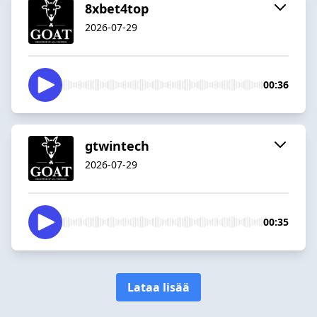
8xbet4top
2026-07-29
00:36
gtwintech
2026-07-29
00:35
Lataa lisää