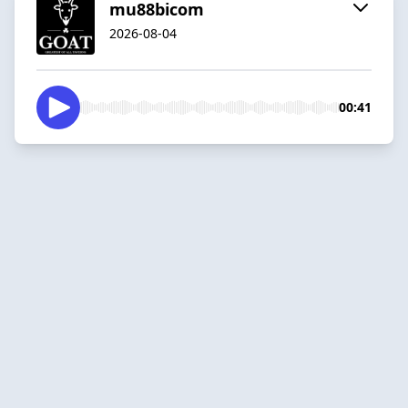
mu88bicom
2026-08-04
00:41