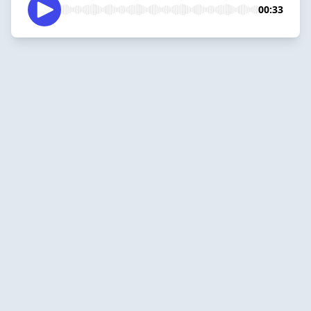
00:33