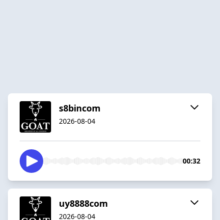
s8bincom
2026-08-04
00:32
uy8888com
2026-08-04