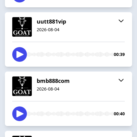
uutt881vip
2026-08-04
00:39
bmb888com
2026-08-04
00:40