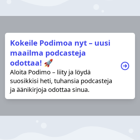
Kokeile Podimoa nyt – uusi
maailma podcasteja
odottaa! 🚀
Aloita Podimo – liity ja löydä
suosikkisi heti, tuhansia podcasteja
ja äänikirjoja odottaa sinua.