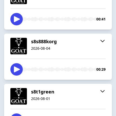
00:41
s8s888korg
2026-08-04
00:29
s8t1green
2026-08-01