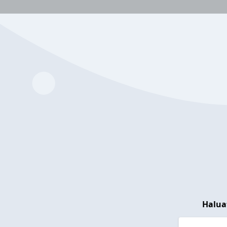
Halua