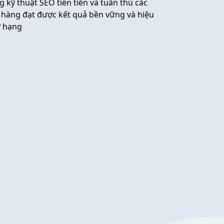
 kỹ thuật SEO tiên tiến và tuân thủ các
hàng đạt được kết quả bền vững và hiệu
ứ hạng