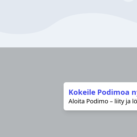
Kokeile Podimoa n
Aloita Podimo – liity ja 