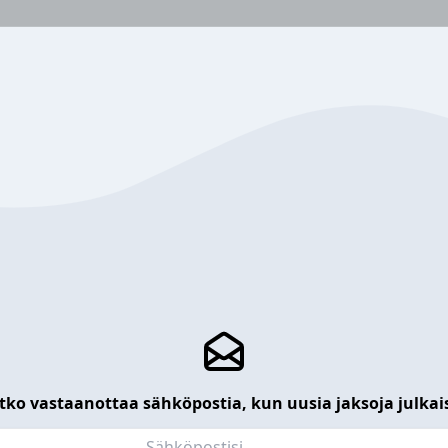
tko vastaanottaa sähköpostia, kun uusia jaksoja julkai