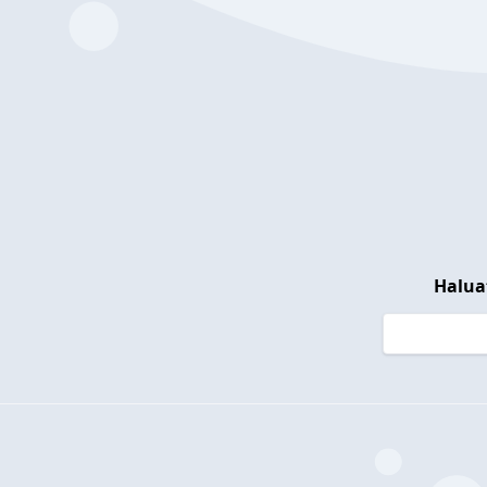
Halua