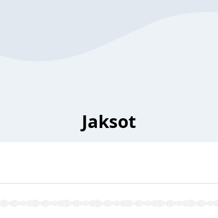
Jaksot