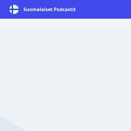
Suomalaiset Podcastit