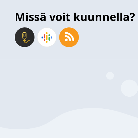
Missä voit kuunnella?