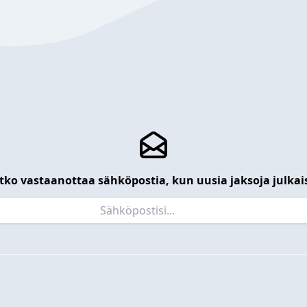
tko vastaanottaa sähköpostia, kun uusia jaksoja julkai