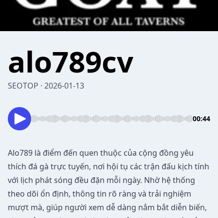
alo789cv
SEOTOP · 2026-01-13
00:44
Alo789
là điểm đến quen thuộc của cộng đồng yêu
thích đá gà trực tuyến, nơi hội tụ các trận đấu kịch tính
với lịch phát sóng đều đặn mỗi ngày. Nhờ hệ thống
theo dõi ổn định, thông tin rõ ràng và trải nghiệm
mượt mà, giúp người xem dễ dàng nắm bắt diễn biến,