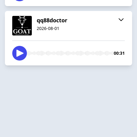
qq88doctor
2026-08-01
00:31