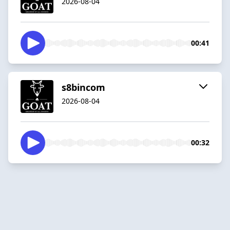
2026-08-04
00:41
s8bincom
2026-08-04
00:32