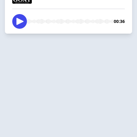
00:36