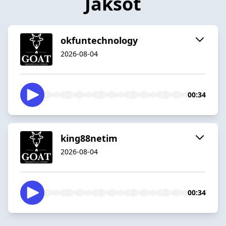
Jaksot
okfuntechnology
2026-08-04
00:34
king88netim
2026-08-04
00:34