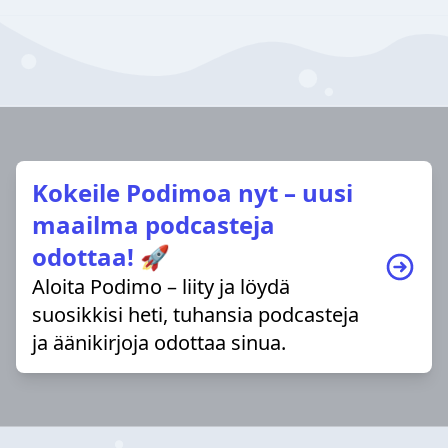
Kokeile Podimoa nyt – uusi
maailma podcasteja
odottaa! 🚀
Aloita Podimo – liity ja löydä
suosikkisi heti, tuhansia podcasteja
ja äänikirjoja odottaa sinua.