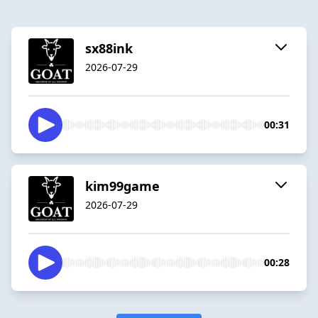
sx88ink
2026-07-29
00:31
kim99game
2026-07-29
00:28