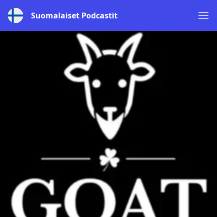
Suomalaiset Podcastit