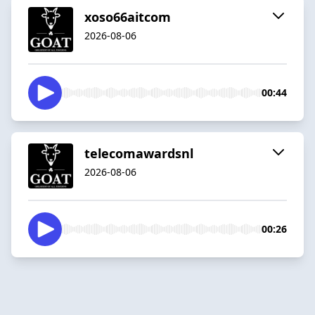
xoso66aitcom
2026-08-06
00:44
telecomawardsnl
2026-08-06
00:26