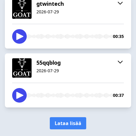
gtwintech
2026-07-29
00:35
55qqblog
2026-07-29
00:37
Lataa lisää