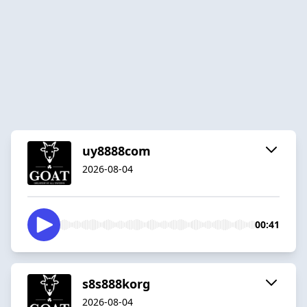
uy8888com
2026-08-04
00:41
s8s888korg
2026-08-04