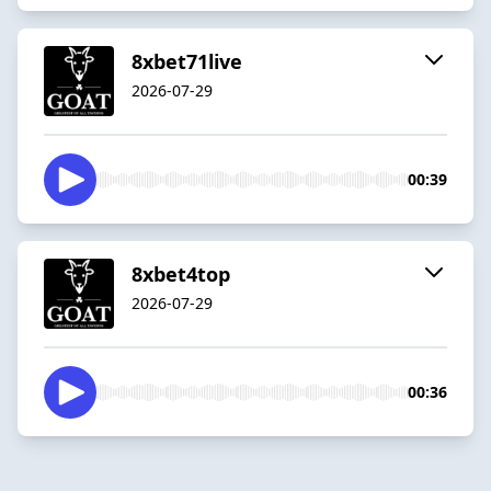
8xbet71live
2026-07-29
00:39
8xbet4top
2026-07-29
00:36