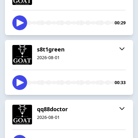
00:29
s8t1green
2026-08-01
00:33
qq88doctor
2026-08-01