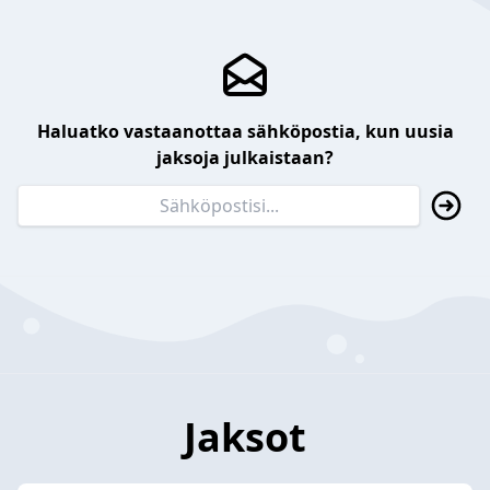
Haluatko vastaanottaa sähköpostia, kun uusia
jaksoja julkaistaan?
Jaksot