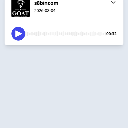
s8bincom
2026-08-04
00:32