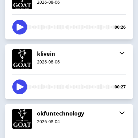
2026-08-06
00:26
klivein
2026-08-06
00:27
okfuntechnology
2026-08-04