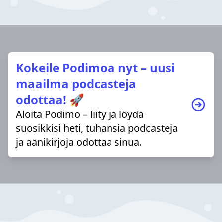
Kokeile Podimoa nyt – uusi
maailma podcasteja
odottaa! 🚀
Aloita Podimo – liity ja löydä
suosikkisi heti, tuhansia podcasteja
ja äänikirjoja odottaa sinua.