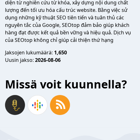
diện từ nghiên cứu từ khóa, xây dựng nội dung chất
lượng đến tối ưu hóa cấu trúc website. Bằng việc sử
dụng những kỹ thuật SEO tiên tiến và tuân thủ các
nguyên tắc của Google, SEOtop đảm bảo giúp khách
hàng đạt được kết quả bền vững và hiệu quả. Dịch vụ
của SEOtop không chỉ giúp cải thiện thứ hạng
Jaksojen lukumäärä:
1,650
Uusin jakso:
2026-08-06
Missä voit kuunnella?