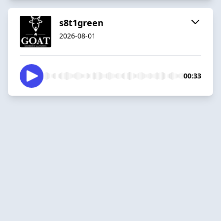
s8t1green
2026-08-01
00:33