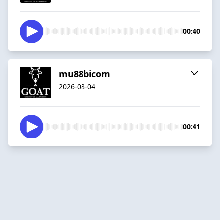
00:40
mu88bicom
2026-08-04
00:41