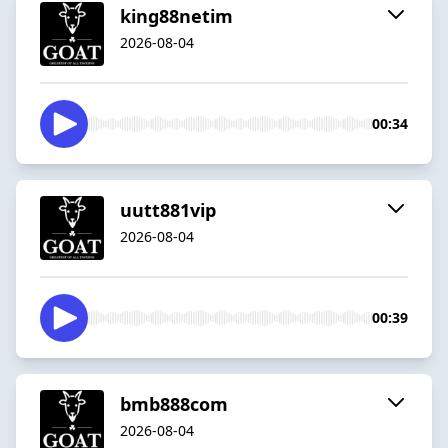
king88netim
2026-08-04
00:34
uutt881vip
2026-08-04
00:39
bmb888com
2026-08-04