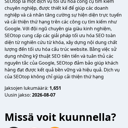
SEOtop là một dịch vụ tối ưu hóa công cụ tìm kiếm
chuyên nghiệp, được thiết kế để giúp các doanh
nghiệp và cá nhân tăng cường sự hiện diện trực tuyến
và cải thiện thứ hạng trên các công cụ tìm kiếm như
Google. Với đội ngũ chuyên gia giàu kinh nghiệm,
SEOtop cung cấp các giải pháp tối ưu hóa SEO toàn
diện từ nghiên cứu từ khóa, xây dựng nội dung chất
lượng đến tối ưu hóa cấu trúc website. Bằng việc sử
dụng những kỹ thuật SEO tiên tiến và tuân thủ các
nguyên tắc của Google, SEOtop đảm bảo giúp khách
hàng đạt được kết quả bền vững và hiệu quả. Dịch vụ
của SEOtop không chỉ giúp cải thiện thứ hạng
Jaksojen lukumäärä:
1,651
Uusin jakso:
2026-08-07
Missä voit kuunnella?