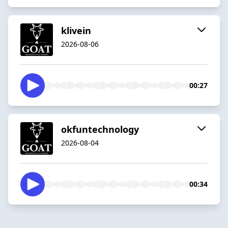
klivein
2026-08-06
00:27
okfuntechnology
2026-08-04
00:34