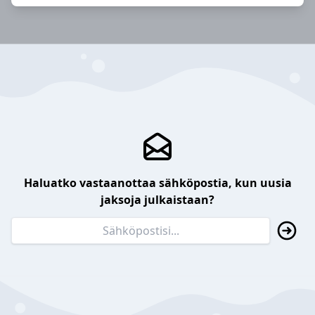
Haluatko vastaanottaa sähköpostia, kun uusia
jaksoja julkaistaan?