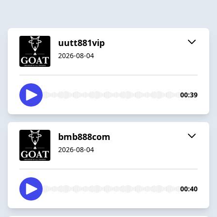
uutt881vip
2026-08-04
00:39
bmb888com
2026-08-04
00:40