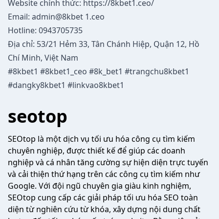
Website chính thức:
https://8kbet1.ceo/
Email: admin@8kbet 1.ceo
Hotline: 0943705735
Địa chỉ: 53/21 Hẻm 33, Tân Chánh Hiệp, Quận 12, Hồ
Chí Minh, Việt Nam
#8kbet1 #8kbet1_ceo #8k_bet1 #trangchu8kbet1
#dangky8kbet1 #linkvao8kbet1
seotop
SEOtop là một dịch vụ tối ưu hóa công cụ tìm kiếm
chuyên nghiệp, được thiết kế để giúp các doanh
nghiệp và cá nhân tăng cường sự hiện diện trực tuyến
và cải thiện thứ hạng trên các công cụ tìm kiếm như
Google. Với đội ngũ chuyên gia giàu kinh nghiệm,
SEOtop cung cấp các giải pháp tối ưu hóa SEO toàn
diện từ nghiên cứu từ khóa, xây dựng nội dung chất