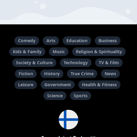
Comedy
Arts
Education
Business
Kids & Family
Music
Religion & Spirituality
Society & Culture
Technology
TV & Film
Fiction
History
True Crime
News
Leisure
Government
Health & Fitness
Science
Sports