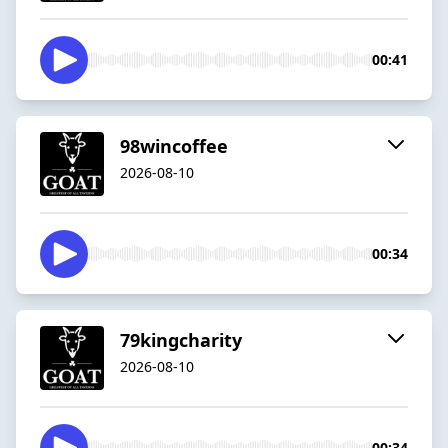
00:41
98wincoffee
2026-08-10
00:34
79kingcharity
2026-08-10
00:34