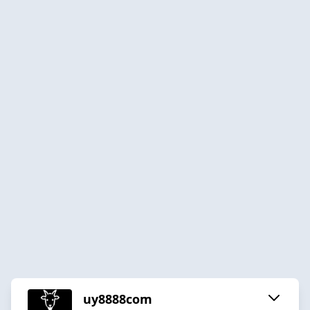
uy8888com