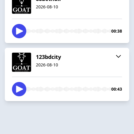
2026-08-10
00:38
123bdcity
2026-08-10
00:43