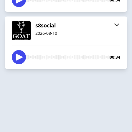
s8social
2026-08-10
00:34