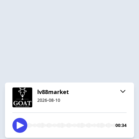
lv88market
2026-08-10
00:34