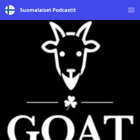
Suomalaiset Podcastit