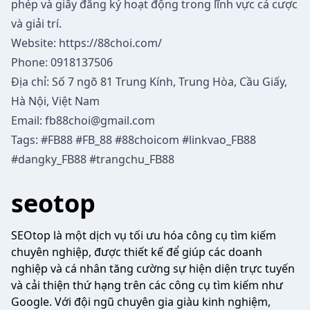
phép và giấy đăng ký hoạt động trong lĩnh vực cá cược
và giải trí.
Website:
https://88choi.com/
Phone: 0918137506
Địa chỉ: Số 7 ngõ 81 Trung Kính, Trung Hòa, Cầu Giấy,
Hà Nội, Việt Nam
Email:
fb88choi@gmail.com
Tags: #FB88 #FB_88 #88choicom #linkvao_FB88
#dangky_FB88 #trangchu_FB88
seotop
SEOtop là một dịch vụ tối ưu hóa công cụ tìm kiếm
chuyên nghiệp, được thiết kế để giúp các doanh
nghiệp và cá nhân tăng cường sự hiện diện trực tuyến
và cải thiện thứ hạng trên các công cụ tìm kiếm như
Google. Với đội ngũ chuyên gia giàu kinh nghiệm,