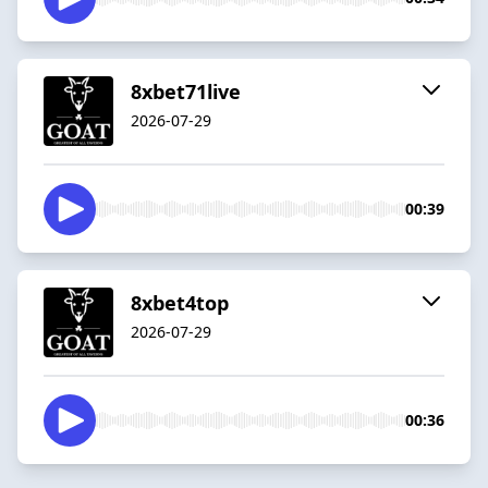
8xbet71live
2026-07-29
00:39
8xbet4top
2026-07-29
00:36