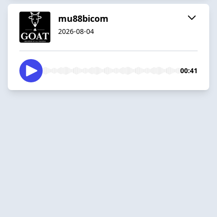
mu88bicom
2026-08-04
00:41