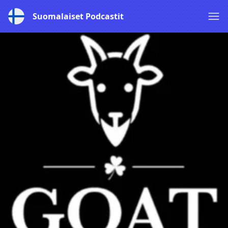
Suomalaiset Podcastit