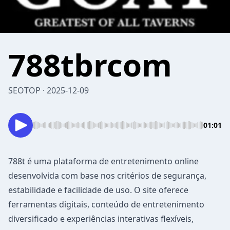
788tbrcom
SEOTOP · 2025-12-09
01:01
788t
é uma plataforma de entretenimento online
desenvolvida com base nos critérios de segurança,
estabilidade e facilidade de uso. O site oferece
ferramentas digitais, conteúdo de entretenimento
diversificado e experiências interativas flexíveis,