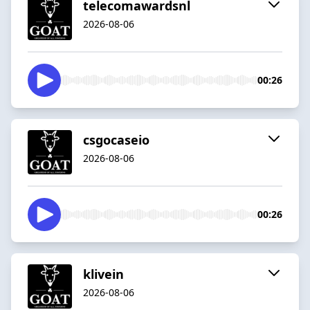
telecomawardsnl
2026-08-06
00:26
csgocaseio
2026-08-06
00:26
klivein
2026-08-06