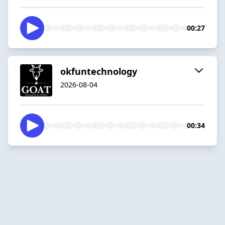
00:27
okfuntechnology
2026-08-04
00:34