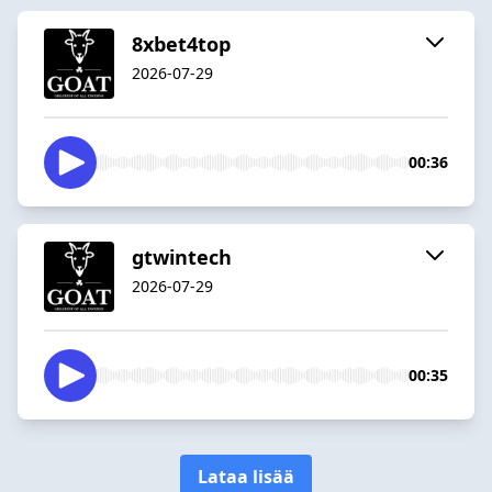
8xbet4top
2026-07-29
00:36
gtwintech
2026-07-29
00:35
Lataa lisää