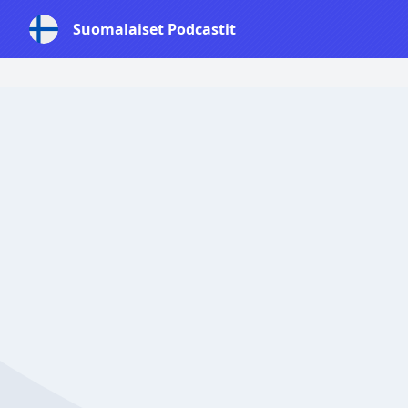
Suomalaiset Podcastit