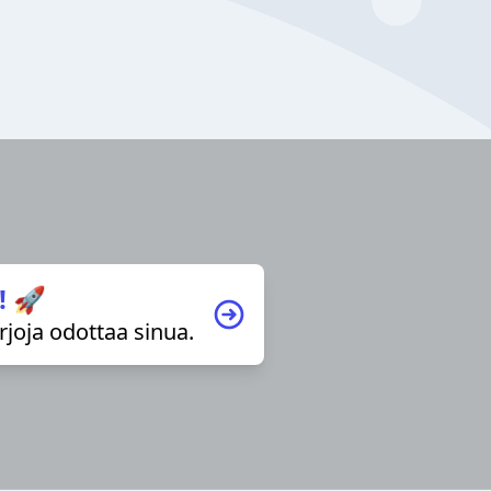
! 🚀
irjoja odottaa sinua.