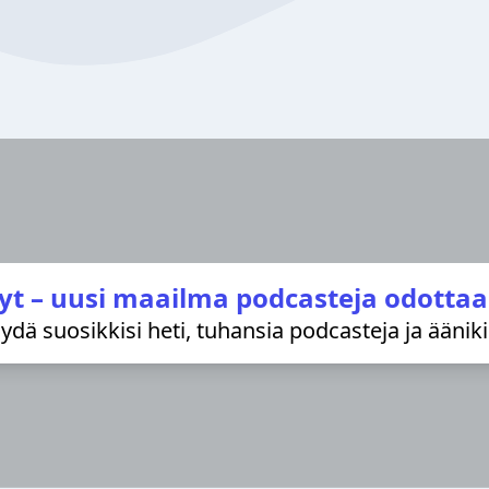
yt – uusi maailma podcasteja odottaa
löydä suosikkisi heti, tuhansia podcasteja ja äänik