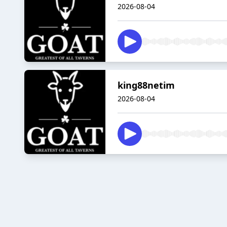
2026-08-04
king88netim
2026-08-04