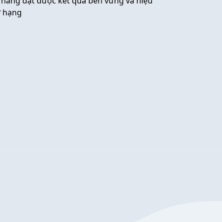
hàng đạt được kết quả bền vững và hiệu
ứ hạng