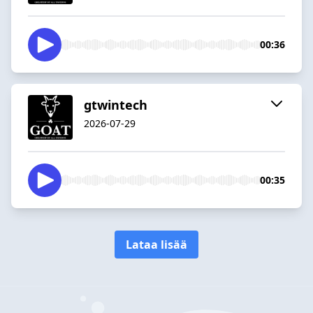
00:36
gtwintech
2026-07-29
00:35
Lataa lisää