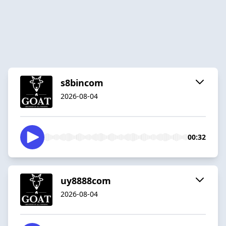
s8bincom
2026-08-04
00:32
uy8888com
2026-08-04