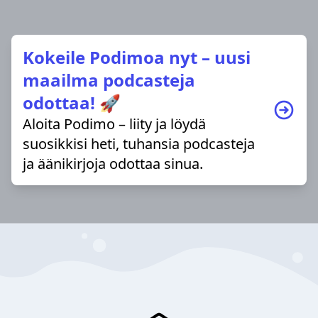
Kokeile Podimoa nyt – uusi
maailma podcasteja
odottaa! 🚀
Aloita Podimo – liity ja löydä
suosikkisi heti, tuhansia podcasteja
ja äänikirjoja odottaa sinua.