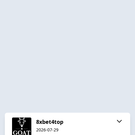
8xbet4top
2026-07-29