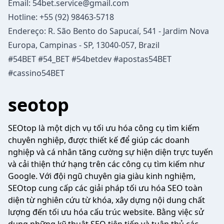
Email:
54bet.service@gmail.com
Hotline: +55 (92) 98463-5718
Endereço: R. São Bento do Sapucaí, 541 - Jardim Nova
Europa, Campinas - SP, 13040-057, Brazil
#54BET #54_BET #54betdev #apostas54BET
#cassino54BET
seotop
SEOtop là một dịch vụ tối ưu hóa công cụ tìm kiếm
chuyên nghiệp, được thiết kế để giúp các doanh
nghiệp và cá nhân tăng cường sự hiện diện trực tuyến
và cải thiện thứ hạng trên các công cụ tìm kiếm như
Google. Với đội ngũ chuyên gia giàu kinh nghiệm,
SEOtop cung cấp các giải pháp tối ưu hóa SEO toàn
diện từ nghiên cứu từ khóa, xây dựng nội dung chất
lượng đến tối ưu hóa cấu trúc website. Bằng việc sử