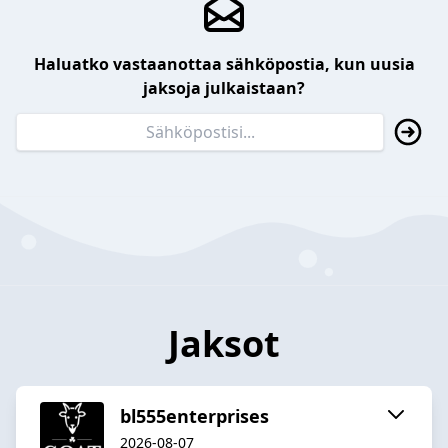
Haluatko vastaanottaa sähköpostia, kun uusia
jaksoja julkaistaan?
Jaksot
bl555enterprises
2026-08-07