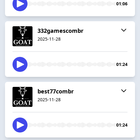
01:06
332gamescombr
2025-11-28
01:24
best77combr
2025-11-28
01:24