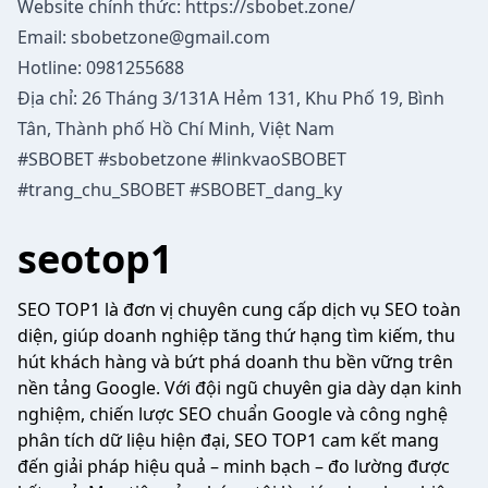
Website chính thức:
https://sbobet.zone/
Email:
sbobetzone@gmail.com
Hotline: 0981255688
Địa chỉ: 26 Tháng 3/131A Hẻm 131, Khu Phố 19, Bình
Tân, Thành phố Hồ Chí Minh, Việt Nam
#SBOBET #sbobetzone #linkvaoSBOBET
#trang_chu_SBOBET #SBOBET_dang_ky
seotop1
SEO TOP1 là đơn vị chuyên cung cấp dịch vụ SEO toàn
diện, giúp doanh nghiệp tăng thứ hạng tìm kiếm, thu
hút khách hàng và bứt phá doanh thu bền vững trên
nền tảng Google. Với đội ngũ chuyên gia dày dạn kinh
nghiệm, chiến lược SEO chuẩn Google và công nghệ
phân tích dữ liệu hiện đại, SEO TOP1 cam kết mang
đến giải pháp hiệu quả – minh bạch – đo lường được