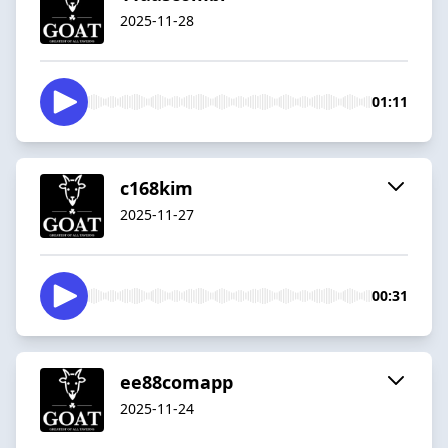
2025-11-28
01:11
c168kim
2025-11-27
00:31
ee88comapp
2025-11-24