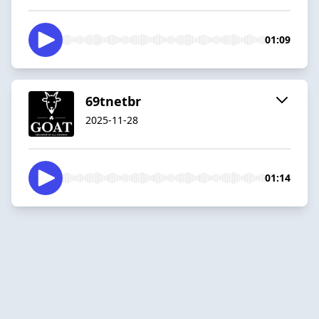
01:09
69tnetbr
2025-11-28
01:14