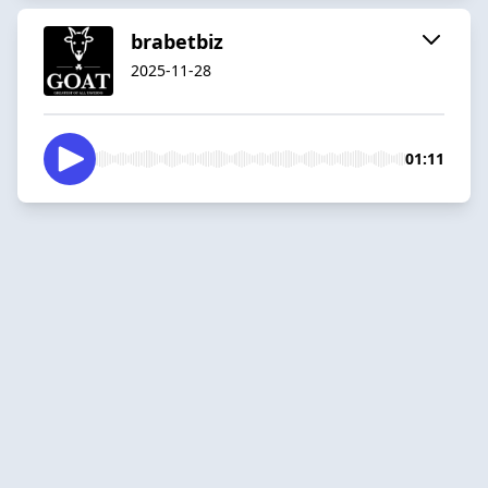
brabetbiz
2025-11-28
01:11