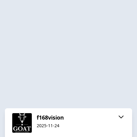
f168vision
2025-11-24