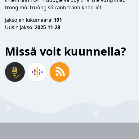
chiếm lĩnh TOP 1 Google và duy trì vị thế vững chắc
trong môi trường số cạnh tranh khốc liệt.
Jaksojen lukumäärä:
191
Uusin jakso:
2025-11-28
Missä voit kuunnella?