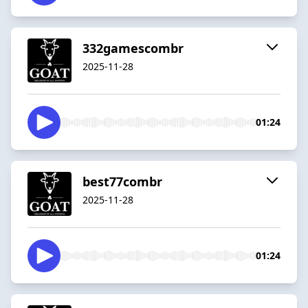
332gamescombr
2025-11-28
01:24
best77combr
2025-11-28
01:24