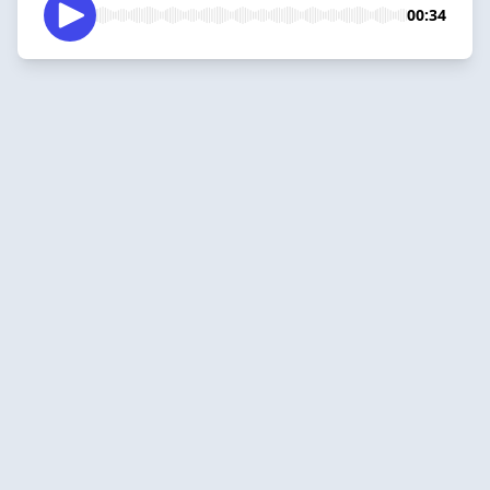
00:34