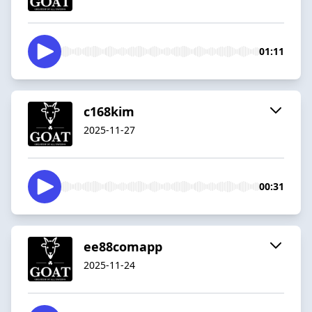
01:11
c168kim
2025-11-27
00:31
ee88comapp
2025-11-24