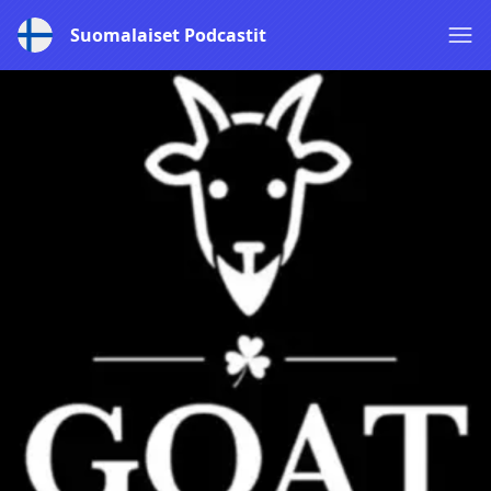
Suomalaiset Podcastit