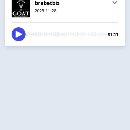
brabetbiz
2025-11-28
01:11