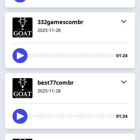
332gamescombr
2025-11-28
01:24
best77combr
2025-11-28
01:24