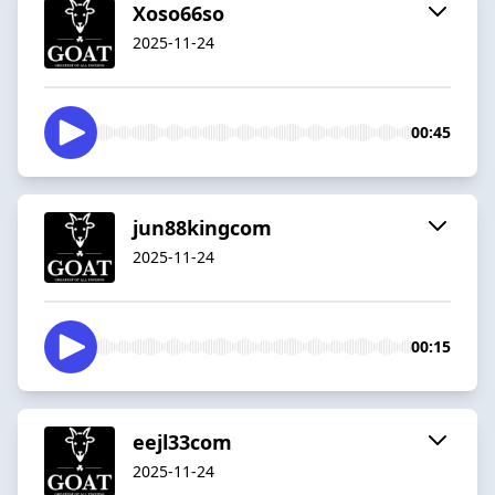
Xoso66so
2025-11-24
00:45
jun88kingcom
2025-11-24
00:15
eejl33com
2025-11-24