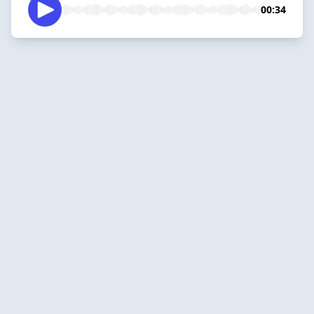
00:34