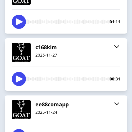
01:11
c168kim
2025-11-27
00:31
ee88comapp
2025-11-24