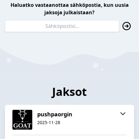
Haluatko vastaanottaa sähköpostia, kun uusia
jaksoja julkaistaan?
Jaksot
pushpaorgin
2025-11-28