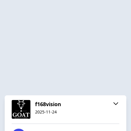
f168vision
2025-11-24