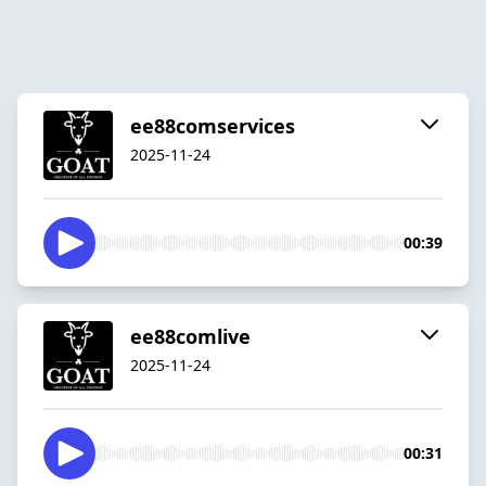
ee88comservices
2025-11-24
00:39
ee88comlive
2025-11-24
00:31