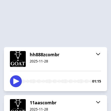
hh888zcombr
2025-11-28
01:15
11aascombr
2025-11-28