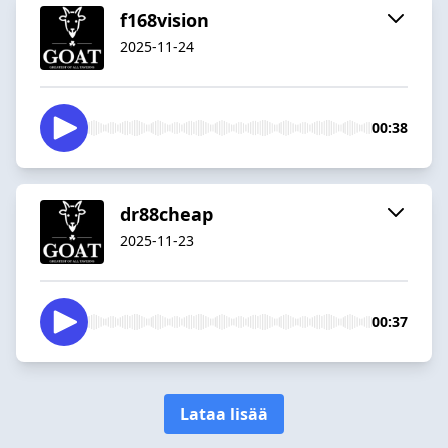
f168vision
2025-11-24
00:38
dr88cheap
2025-11-23
00:37
Lataa lisää