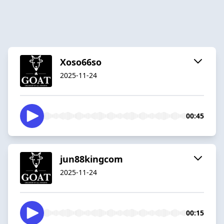
Xoso66so
2025-11-24
00:45
jun88kingcom
2025-11-24
00:15