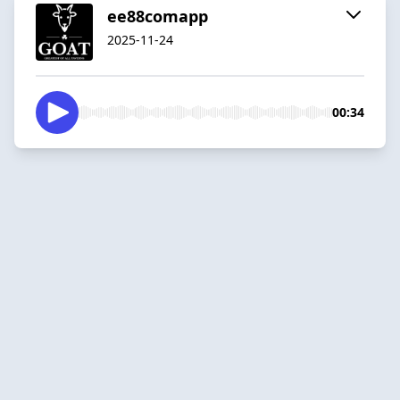
ee88comapp
2025-11-24
00:34