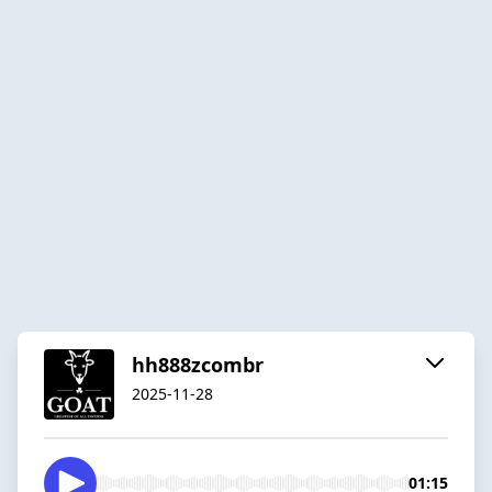
hh888zcombr
2025-11-28
01:15