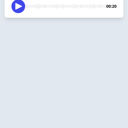
00:20