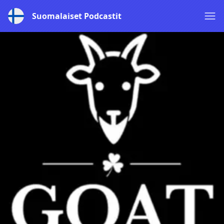
Suomalaiset Podcastit