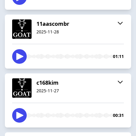
11aascombr
2025-11-28
01:11
c168kim
2025-11-27
00:31