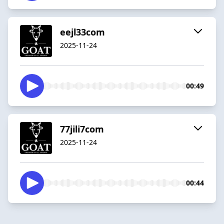
eejl33com
2025-11-24
00:49
77jili7com
2025-11-24
00:44