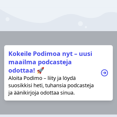
Kokeile Podimoa nyt – uusi
maailma podcasteja
odottaa! 🚀
Aloita Podimo – liity ja löydä
suosikkisi heti, tuhansia podcasteja
ja äänikirjoja odottaa sinua.