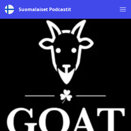
Suomalaiset Podcastit