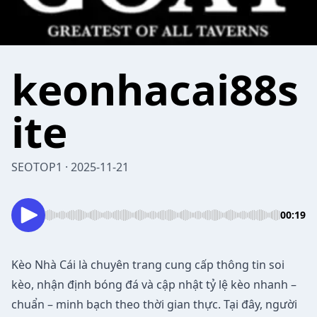
keonhacai88s
ite
SEOTOP1 · 2025-11-21
00:19
Kèo Nhà Cái
là chuyên trang cung cấp thông tin soi
kèo, nhận định bóng đá và cập nhật tỷ lệ kèo nhanh –
chuẩn – minh bạch theo thời gian thực. Tại đây, người