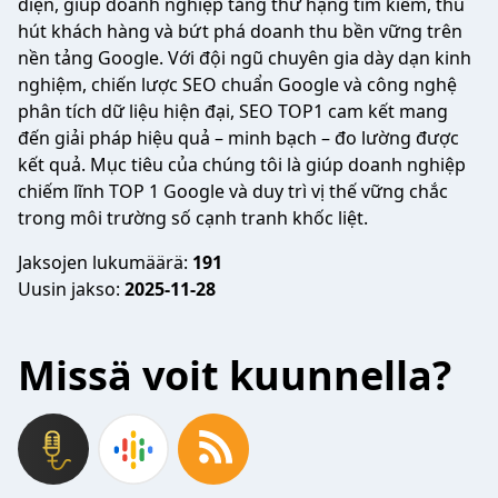
diện, giúp doanh nghiệp tăng thứ hạng tìm kiếm, thu
hút khách hàng và bứt phá doanh thu bền vững trên
nền tảng Google. Với đội ngũ chuyên gia dày dạn kinh
nghiệm, chiến lược SEO chuẩn Google và công nghệ
phân tích dữ liệu hiện đại, SEO TOP1 cam kết mang
đến giải pháp hiệu quả – minh bạch – đo lường được
kết quả. Mục tiêu của chúng tôi là giúp doanh nghiệp
chiếm lĩnh TOP 1 Google và duy trì vị thế vững chắc
trong môi trường số cạnh tranh khốc liệt.
Jaksojen lukumäärä:
191
Uusin jakso:
2025-11-28
Missä voit kuunnella?