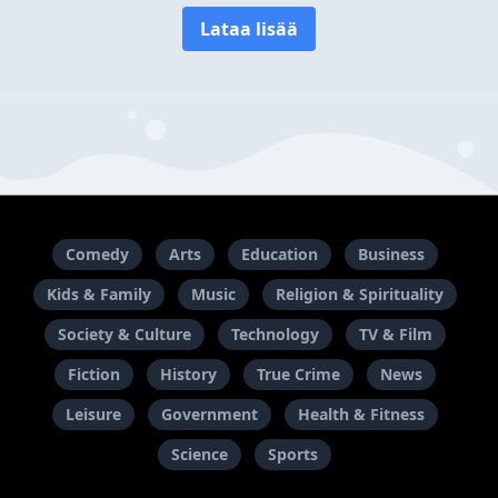
Lataa lisää
Comedy
Arts
Education
Business
Kids & Family
Music
Religion & Spirituality
Society & Culture
Technology
TV & Film
Fiction
History
True Crime
News
Leisure
Government
Health & Fitness
Science
Sports