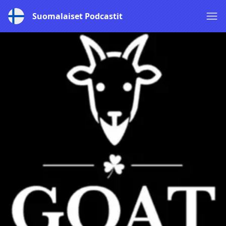
Suomalaiset Podcastit