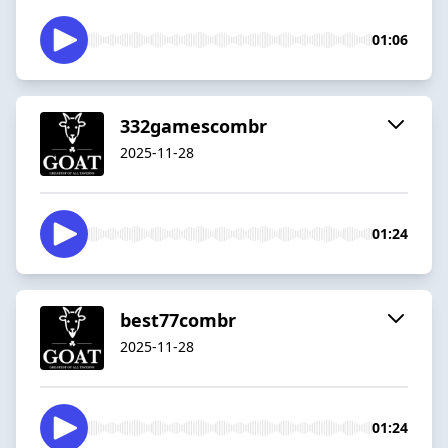
01:06
332gamescombr
2025-11-28
01:24
best77combr
2025-11-28
01:24