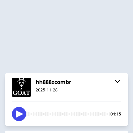
hh888zcombr
2025-11-28
01:15