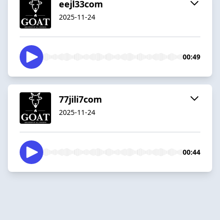
eejl33com
2025-11-24
00:49
77jili7com
2025-11-24
00:44