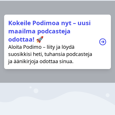
Kokeile Podimoa nyt – uusi
maailma podcasteja
odottaa! 🚀
Aloita Podimo – liity ja löydä
suosikkisi heti, tuhansia podcasteja
ja äänikirjoja odottaa sinua.