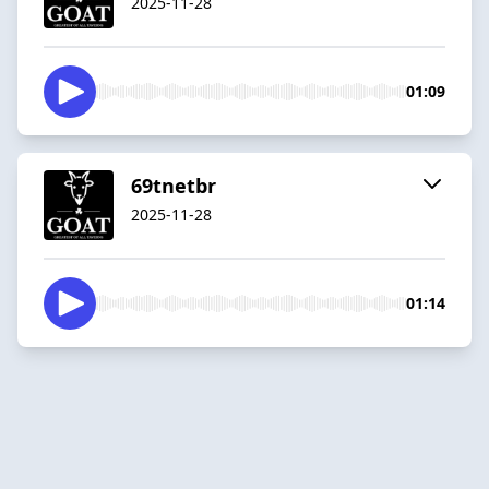
2025-11-28
01:09
69tnetbr
2025-11-28
01:14