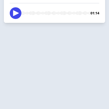
01:14