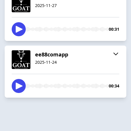
2025-11-27
00:31
ee88comapp
2025-11-24
00:34