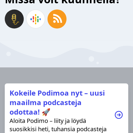
Kokeile Podimoa nyt – uusi
maailma podcasteja
odottaa! 🚀
Aloita Podimo – liity ja löydä
suosikkisi heti, tuhansia podcasteja