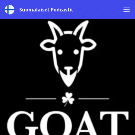
Suomalaiset Podcastit