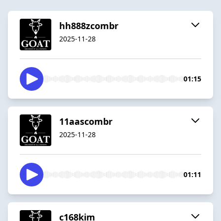
hh888zcombr
2025-11-28
01:15
11aascombr
2025-11-28
01:11
c168kim