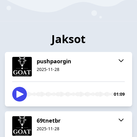
Jaksot
pushpaorgin
2025-11-28
01:09
69tnetbr
2025-11-28