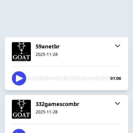
59anetbr
2025-11-28
01:06
332gamescombr
2025-11-28