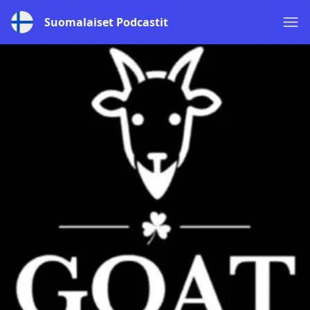
Suomalaiset Podcastit