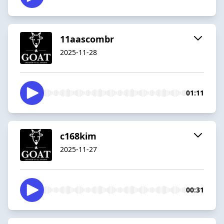
11aascombr
2025-11-28
01:11
c168kim
2025-11-27
00:31