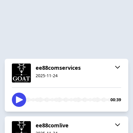
ee88comservices
2025-11-24
00:39
ee88comlive