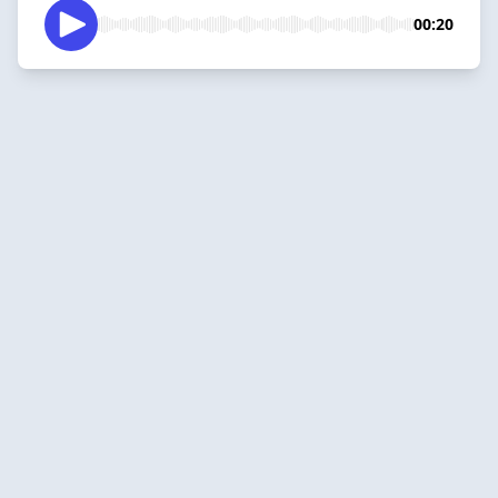
00:20