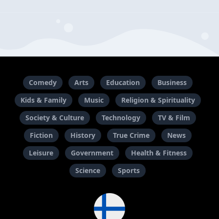
Comedy
Arts
Education
Business
Kids & Family
Music
Religion & Spirituality
Society & Culture
Technology
TV & Film
Fiction
History
True Crime
News
Leisure
Government
Health & Fitness
Science
Sports