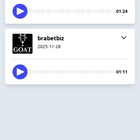
01:24
brabetbiz
2025-11-28
01:11