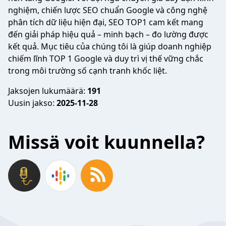
nghiệm, chiến lược SEO chuẩn Google và công nghệ
phân tích dữ liệu hiện đại, SEO TOP1 cam kết mang
đến giải pháp hiệu quả – minh bạch – đo lường được
kết quả. Mục tiêu của chúng tôi là giúp doanh nghiệp
chiếm lĩnh TOP 1 Google và duy trì vị thế vững chắc
trong môi trường số cạnh tranh khốc liệt.
Jaksojen lukumäärä:
191
Uusin jakso:
2025-11-28
Missä voit kuunnella?