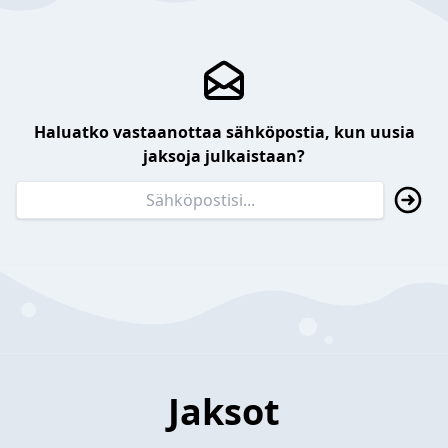
Haluatko vastaanottaa sähköpostia, kun uusia
jaksoja julkaistaan?
Jaksot