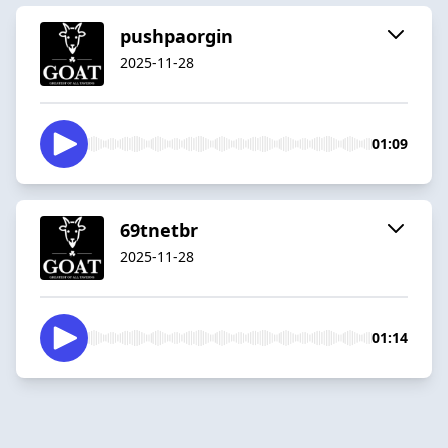
pushpaorgin
2025-11-28
01:09
69tnetbr
2025-11-28
01:14