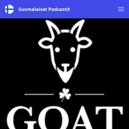
Suomalaiset Podcastit