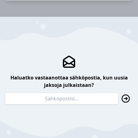
Haluatko vastaanottaa sähköpostia, kun uusia
jaksoja julkaistaan?