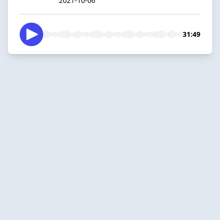
2021-10-06
31:49