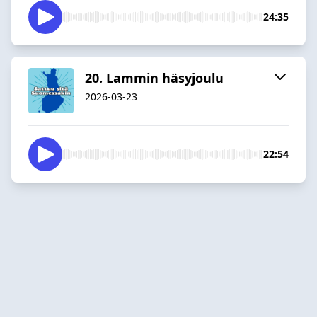
24:35
20. Lammin häsyjoulu
2026-03-23
22:54