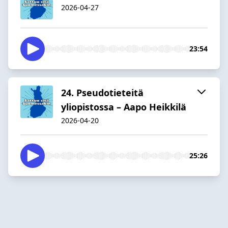
2026-04-27
23:54
24. Pseudotieteitä
yliopistossa – Aapo Heikkilä
2026-04-20
25:26