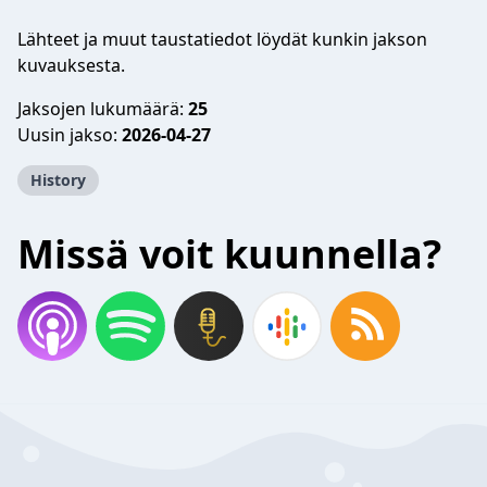
Lähteet ja muut taustatiedot löydät kunkin jakson
kuvauksesta.
Jaksojen lukumäärä:
25
Uusin jakso:
2026-04-27
History
Missä voit kuunnella?