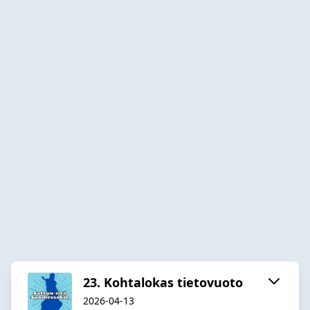
23. Kohtalokas tietovuoto
2026-04-13