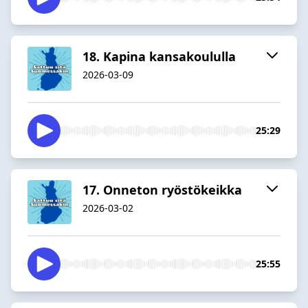
18. Kapina kansakoululla
2026-03-09
25:29
17. Onneton ryöstökeikka
2026-03-02
25:55