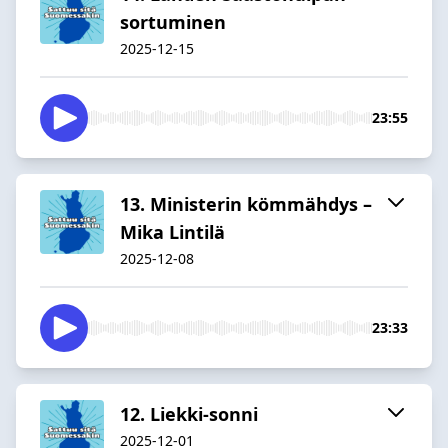
sortuminen
2025-12-15
23:55
13. Ministerin kömmähdys –
Mika Lintilä
2025-12-08
23:33
12. Liekki-sonni
2025-12-01