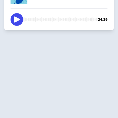
24:39