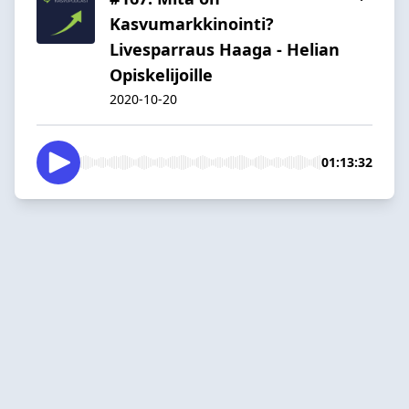
Kasvumarkkinointi?
Livesparraus Haaga - Helian
Opiskelijoille
2020-10-20
01:13:32