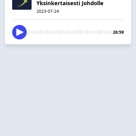
Yksinkertaisesti Johdolle
2023-07-24
26:59