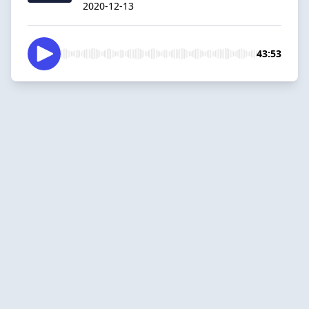
2020-12-13
43:53