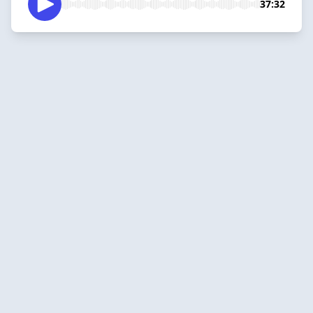
37:32