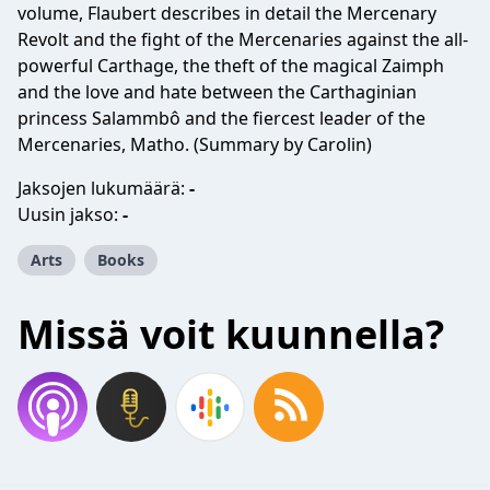
volume, Flaubert describes in detail the Mercenary
Revolt and the fight of the Mercenaries against the all-
powerful Carthage, the theft of the magical Zaimph
and the love and hate between the Carthaginian
princess Salammbô and the fiercest leader of the
Mercenaries, Matho. (Summary by Carolin)
Jaksojen lukumäärä:
-
Uusin jakso:
-
Arts
Books
Missä voit kuunnella?