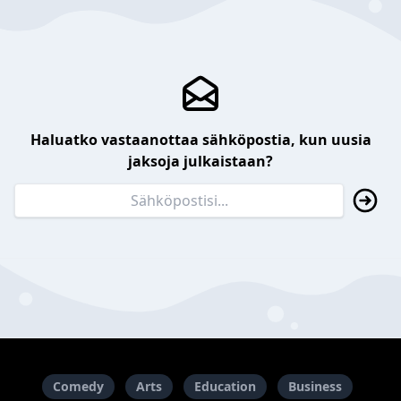
Haluatko vastaanottaa sähköpostia, kun uusia
jaksoja julkaistaan?
Comedy
Arts
Education
Business