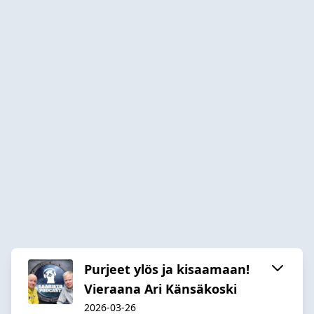
Purjeet ylös ja kisaamaan!
Vieraana Ari Känsäkoski
2026-03-26