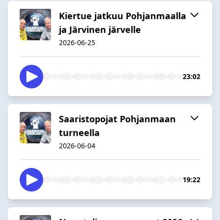
Kiertue jatkuu Pohjanmaalla
ja Järvinen järvelle
2026-06-25
23:02
Saaristopojat Pohjanmaan
turneella
2026-06-04
19:22