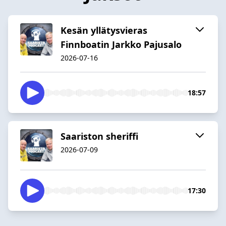
Kesän yllätysvieras
Finnboatin Jarkko Pajusalo
2026-07-16
18:57
Saariston sheriffi
2026-07-09
17:30