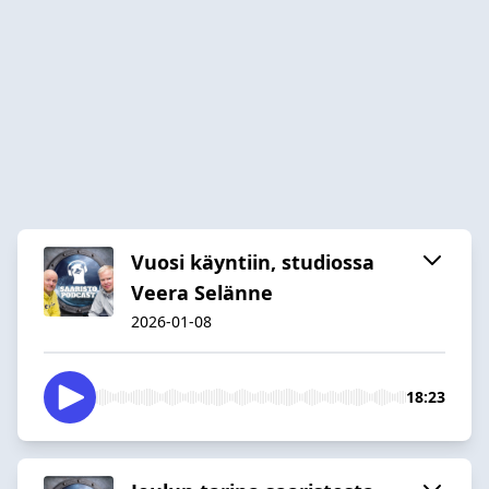
Vuosi käyntiin, studiossa
Veera Selänne
2026-01-08
18:23