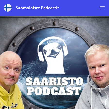
Suomalaiset Podcastit