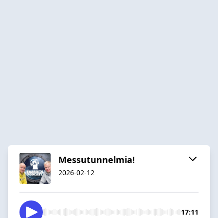
Messutunnelmia!
2026-02-12
17:11