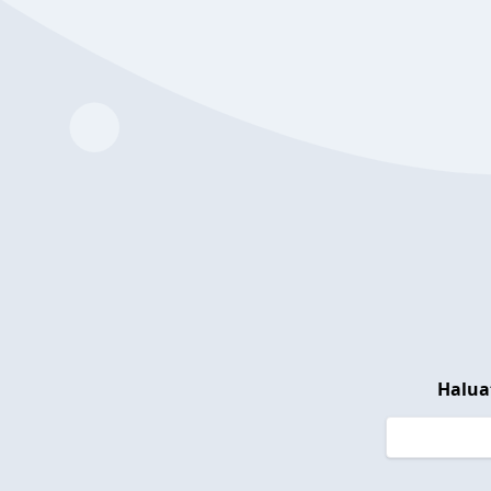
Halua