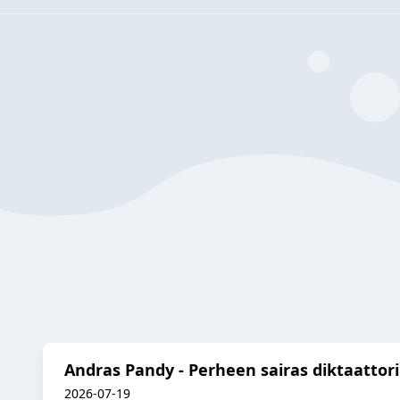
Andras Pandy - Perheen sairas diktaattori
2026-07-19