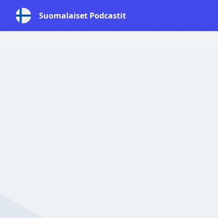
Suomalaiset Podcastit