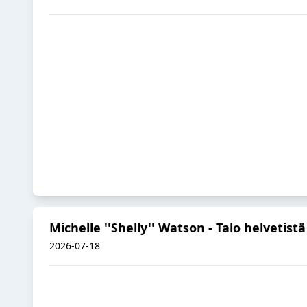
Michelle ''Shelly'' Watson - Talo helvetist
2026-07-18