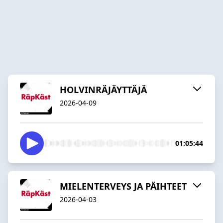
HOLVINRÄJÄYTTÄJÄ
2026-04-09
01:05:44
MIELENTERVEYS JA PÄIHTEET
2026-04-03