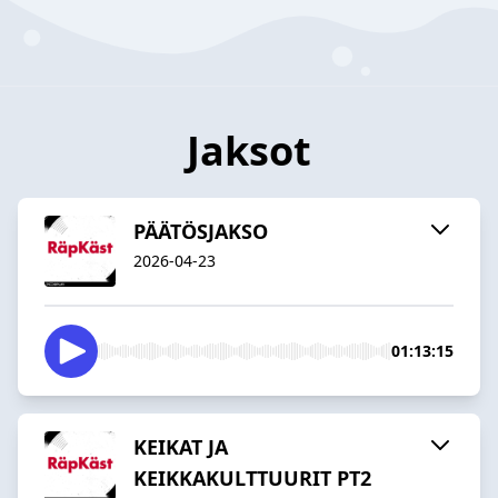
Jaksot
PÄÄTÖSJAKSO
2026-04-23
01:13:15
KEIKAT JA
KEIKKAKULTTUURIT PT2