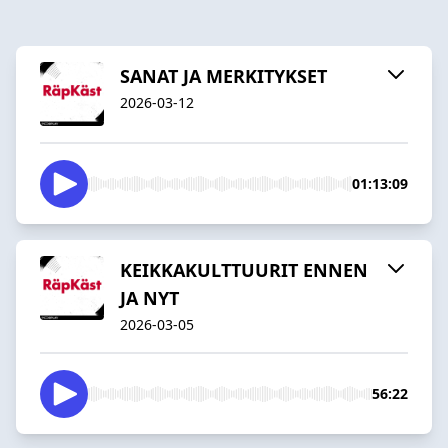
SANAT JA MERKITYKSET
2026-03-12
01:13:09
KEIKKAKULTTUURIT ENNEN
JA NYT
2026-03-05
56:22