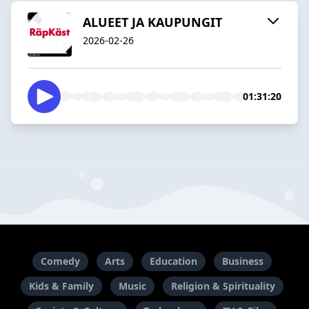
ALUEET JA KAUPUNGIT
2026-02-26
01:31:20
Comedy
Arts
Education
Business
Kids & Family
Music
Religion & Spirituality