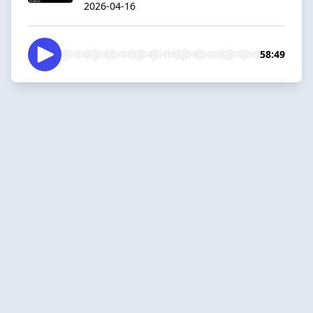
2026-04-16
58:49