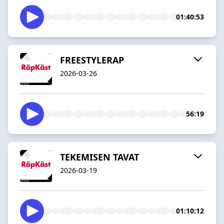
01:40:53
FREESTYLERAP
2026-03-26
56:19
TEKEMISEN TAVAT
2026-03-19
01:10:12