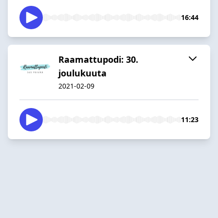
16:44
Raamattupodi: 30.
joulukuuta
2021-02-09
11:23