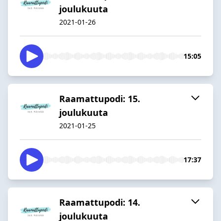
joulukuuta
2021-01-26
15:05
Raamattupodi: 15.
joulukuuta
2021-01-25
17:37
Raamattupodi: 14.
joulukuuta