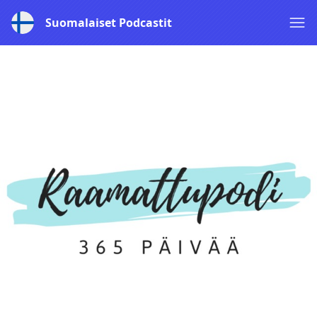
Suomalaiset Podcastit