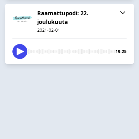
Raamattupodi: 22.
joulukuuta
2021-02-01
19:25