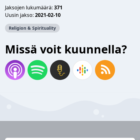
Jaksojen lukumäärä:
371
Uusin jakso:
2021-02-10
Religion & Spirituality
Missä voit kuunnella?