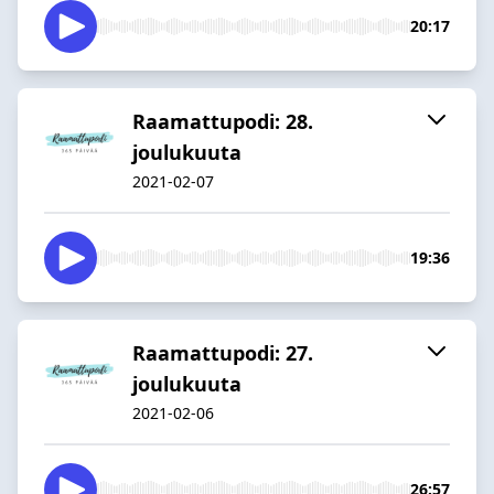
20:17
Raamattupodi: 28.
joulukuuta
2021-02-07
19:36
Raamattupodi: 27.
joulukuuta
2021-02-06
26:57