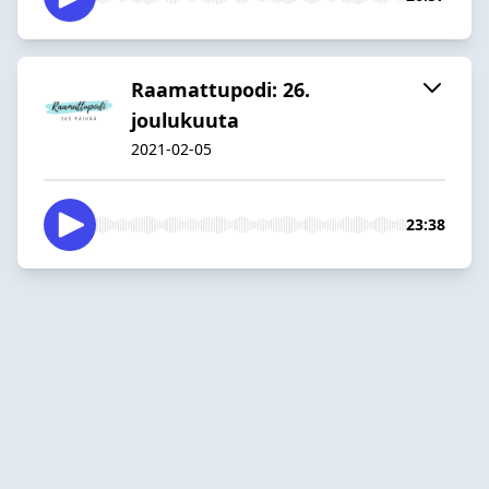
Raamattupodi: 26.
joulukuuta
2021-02-05
23:38