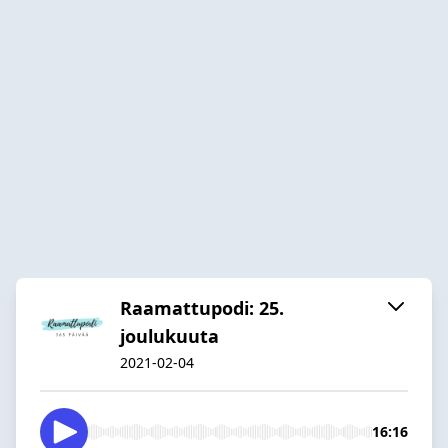
Raamattupodi: 25.
joulukuuta
2021-02-04
16:16