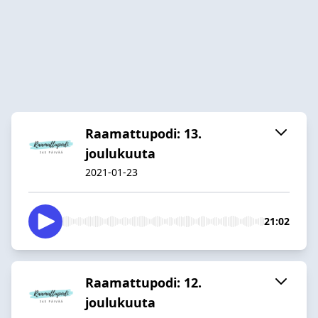
Raamattupodi: 13.
joulukuuta
2021-01-23
21:02
Raamattupodi: 12.
joulukuuta