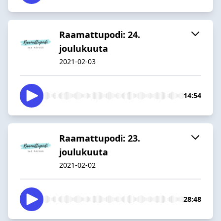
Raamattupodi: 24.
joulukuuta
2021-02-03
14:54
Raamattupodi: 23.
joulukuuta
2021-02-02
28:48