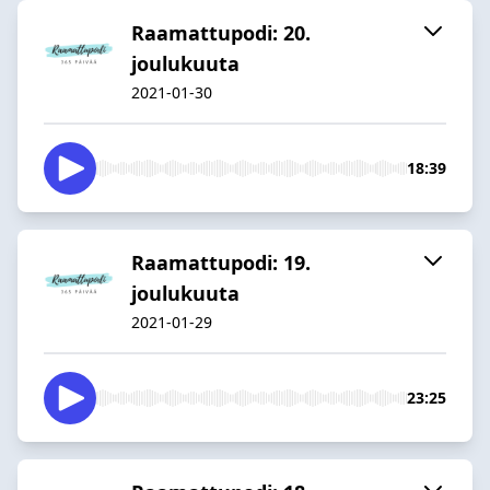
Raamattupodi: 20.
joulukuuta
2021-01-30
18:39
Raamattupodi: 19.
joulukuuta
2021-01-29
23:25