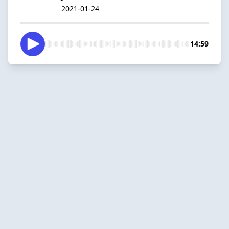
2021-01-24
14:59