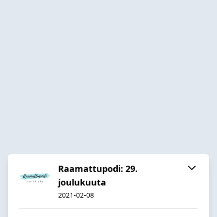
Raamattupodi: 29.
joulukuuta
2021-02-08