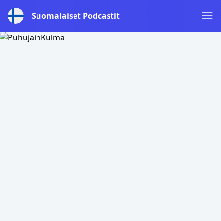
Suomalaiset Podcastit