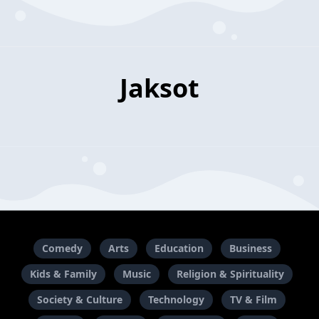
Jaksot
Comedy
Arts
Education
Business
Kids & Family
Music
Religion & Spirituality
Society & Culture
Technology
TV & Film