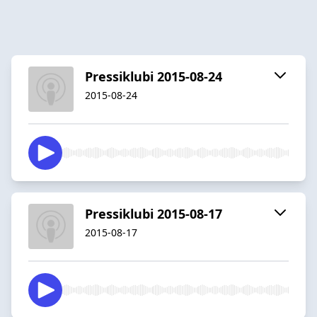
Pressiklubi 2015-08-24
2015-08-24
Pressiklubi 2015-08-17
2015-08-17