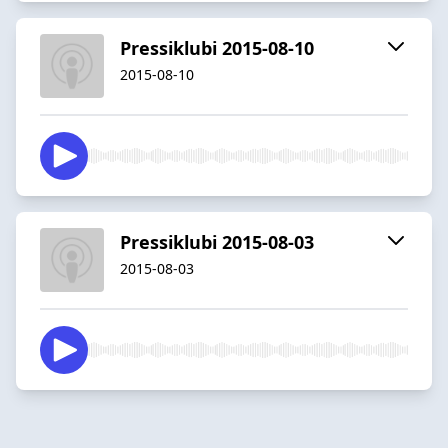
Pressiklubi 2015-08-10
2015-08-10
Pressiklubi 2015-08-03
2015-08-03