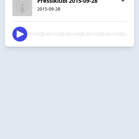
Pressiklubi 2015-09-28
2015-09-28