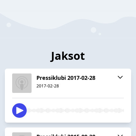
Jaksot
Pressiklubi 2017-02-28
2017-02-28