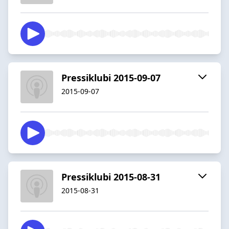
Pressiklubi 2015-09-07
2015-09-07
Pressiklubi 2015-08-31
2015-08-31