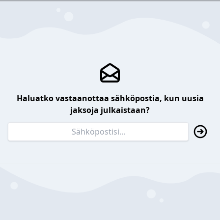
Haluatko vastaanottaa sähköpostia, kun uusia
jaksoja julkaistaan?