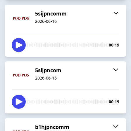
5sijpncomm
2026-06-16
00:19
5sijpncom
2026-06-16
00:19
b1hjpncomm