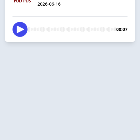
2026-06-16
00:07