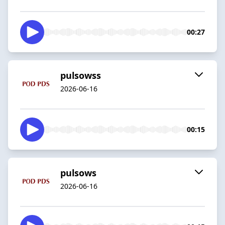
00:27
pulsowss
2026-06-16
00:15
pulsows
2026-06-16