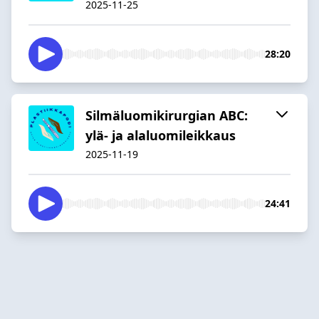
2025-11-25
28:20
Silmäluomikirurgian ABC:
ylä- ja alaluomileikkaus
2025-11-19
24:41