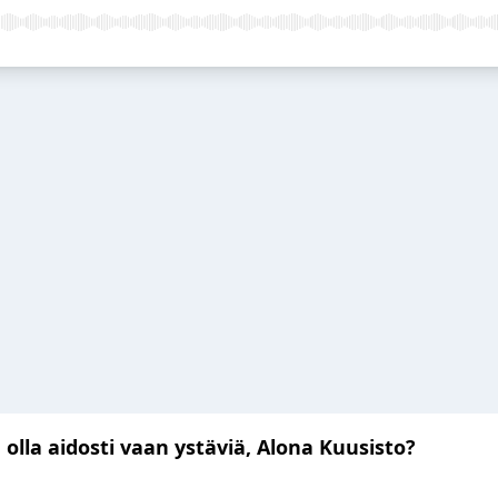
 olla aidosti vaan ystäviä, Alona Kuusisto?