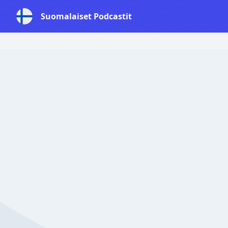
Suomalaiset Podcastit