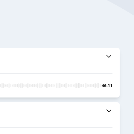
46:11