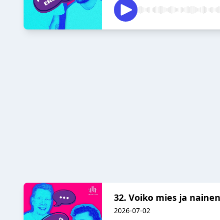
32. Voiko mies ja nainen
2026-07-02