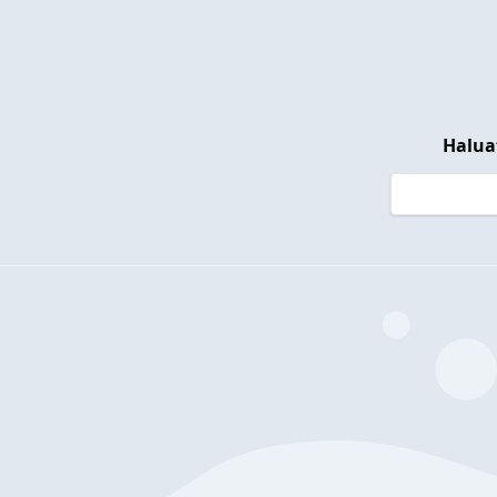
Halua