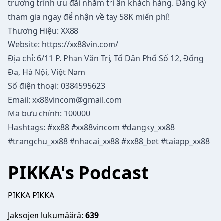
trương trình ưu đãi nhằm tri ân khách hàng. Đăng ký
tham gia ngay để nhận về tay 58K miến phí!
Thương Hiệu: XX88
Website:
⁠https://xx88vin.com/⁠
Địa chỉ: 6/11 P. Phan Văn Trị, Tổ Dân Phố Số 12, Đống
Đa, Hà Nội, Việt Nam
Số điện thoại: 0384595623
Email:
xx88vincom@gmail.com
Mã bưu chính: 100000
Hashtags: #xx88 #xx88vincom #dangky_xx88
#trangchu_xx88 #nhacai_xx88 #xx88_bet #taiapp_xx88
PIKKA's Podcast
PIKKA PIKKA
Jaksojen lukumäärä:
639