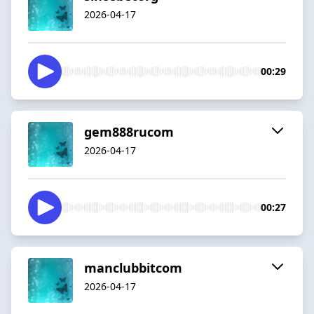
2026-04-17
00:29
gem888rucom
2026-04-17
00:27
manclubbitcom
2026-04-17