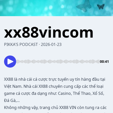
xx88vincom
PIKKA'S PODCAST · 2026-01-23
00:41
XX88⁠
là nhà cái cá cược trực tuyến uy tín hàng đầu tại
Việt Nam. Nhà cái XX88 chuyên cung cấp các thể loại
game cá cược đa dạng như: Casino, Thể Thao, Xổ Số,
Đá Gà,...
Không những vậy, trang chủ XX88 VIN còn tung ra các