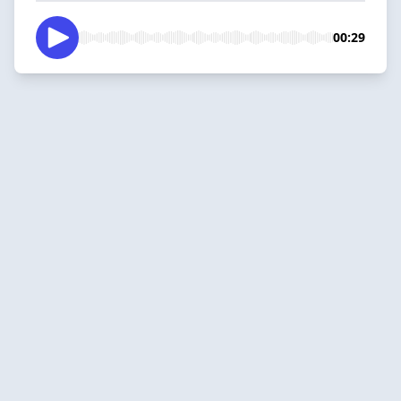
00:29