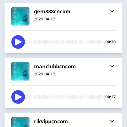
gem888cncom
2026-04-17
00:30
manclubbcncom
2026-04-17
00:27
rikvippcncom