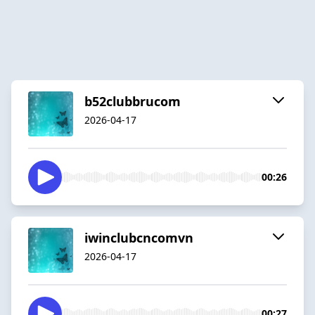
b52clubbrucom
2026-04-17
00:26
iwinclubcncomvn
2026-04-17
00:27