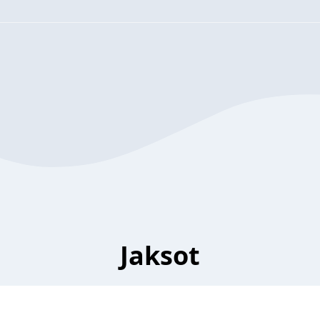
Jaksot