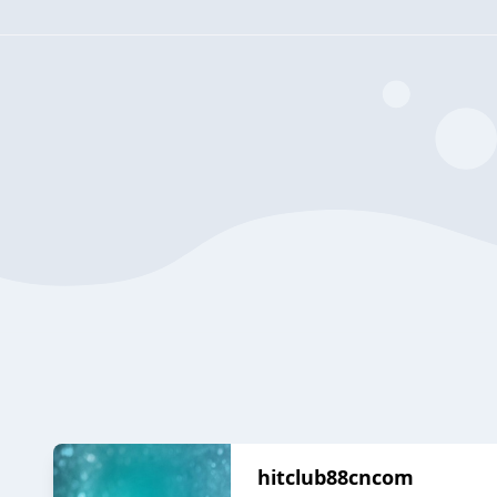
hitclub88cncom