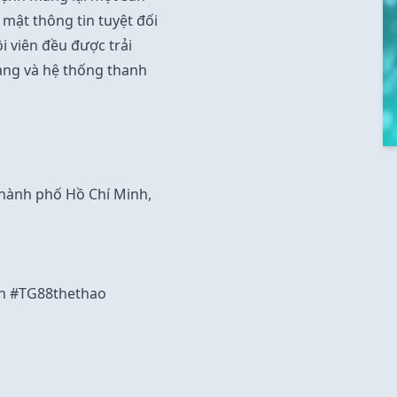
mật thông tin tuyệt đối
i viên đều được trải
ạng và hệ thống thanh
Thành phố Hồ Chí Minh,
in #TG88thethao