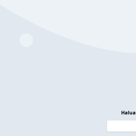
Halua