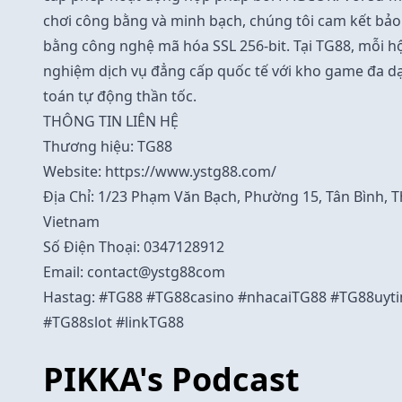
chơi công bằng và minh bạch, chúng tôi cam kết bảo 
bằng công nghệ mã hóa SSL 256-bit. Tại TG88, mỗi hộ
nghiệm dịch vụ đẳng cấp quốc tế với kho game đa d
toán tự động thần tốc.
THÔNG TIN LIÊN HỆ
Thương hiệu: TG88
Website:
⁠https://www.ystg88.com/⁠
Địa Chỉ: 1/23 Phạm Văn Bạch, Phường 15, Tân Bình, 
Vietnam
Số Điện Thoại: 0347128912
Email: contact@ystg88com
Hastag: #TG88 #TG88casino #nhacaiTG88 #TG88uyt
#TG88slot #linkTG88
PIKKA's Podcast