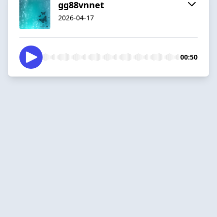
gg88vnnet
2026-04-17
00:50