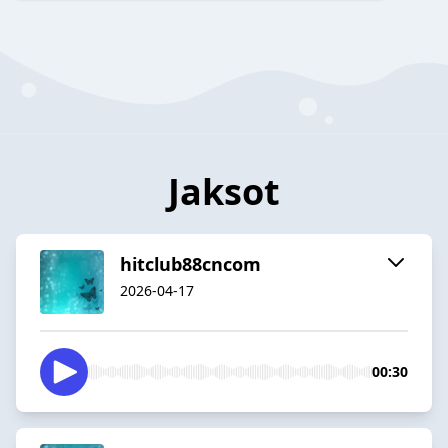
Jaksot
hitclub88cncom
2026-04-17
00:30