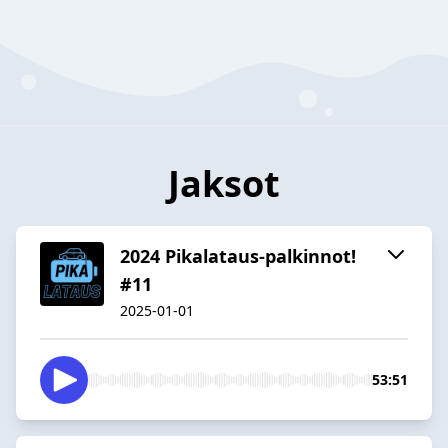
Jaksot
2024 Pikalataus-palkinnot!
#11
2025-01-01
53:51