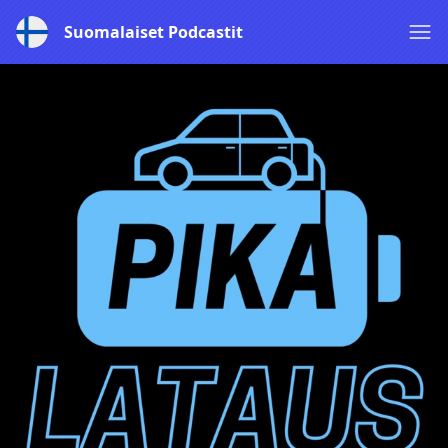
Suomalaiset Podcastit