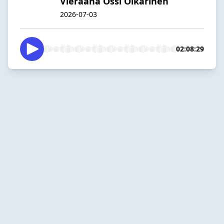
Vieraana Ossi Oikarinen
2026-07-03
02:08:29