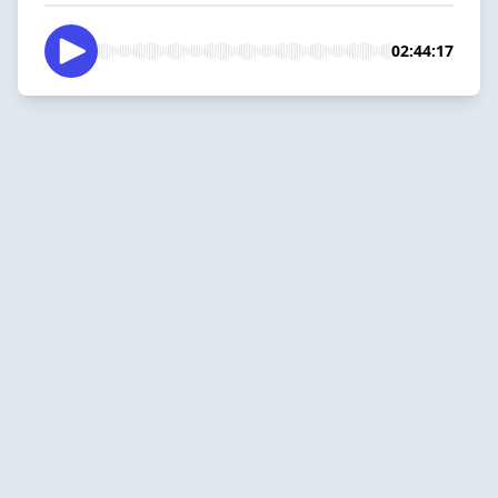
02:44:17