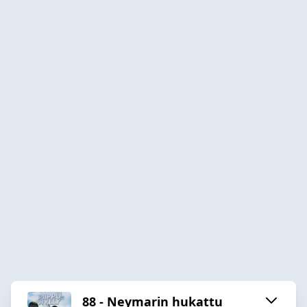
88 - Neymarin hukattu